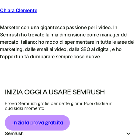
Chiara Clemente
Marketer con una gigantesca passione per i video. In
Semrush ho trovato la mia dimensione come manager del
mercato italiano: ho modo di sperimentare in tutte le aree del
marketing, dalle email ai video, dalla SEO al digital, e ho
l‘opportunità di imparare sempre cose nuove.
INIZIA OGGI A USARE SEMRUSH
Prova Semrush gratis per sette giorni. Puoi disdire in
qualsiasi momento.
Inizia la prova gratuita
Semrush