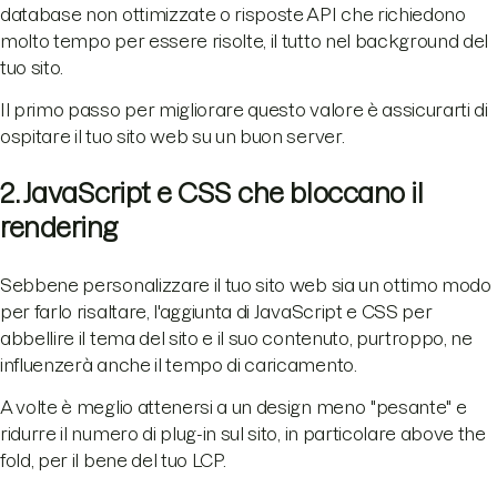
database non ottimizzate o risposte API che richiedono
molto tempo per essere risolte, il tutto nel background del
tuo sito.
Il primo passo per migliorare questo valore è assicurarti di
ospitare il tuo sito web su un buon server.
2. JavaScript e CSS che bloccano il
rendering
Sebbene personalizzare il tuo sito web sia un ottimo modo
per farlo risaltare, l'aggiunta di JavaScript e CSS per
abbellire il tema del sito e il suo contenuto, purtroppo, ne
influenzerà anche il tempo di caricamento.
A volte è meglio attenersi a un design meno "pesante" e
ridurre il numero di plug-in sul sito, in particolare above the
fold, per il bene del tuo LCP.