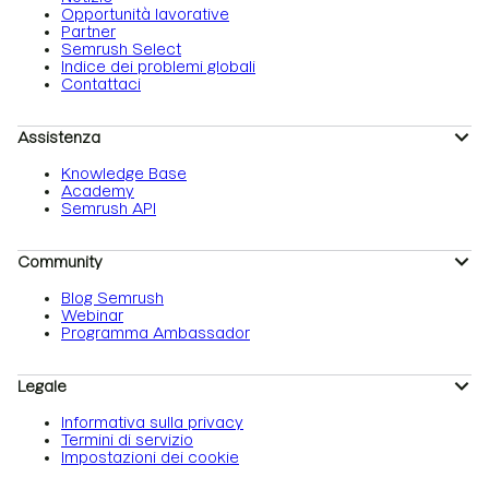
Opportunità lavorative
Partner
Semrush Select
Indice dei problemi globali
Contattaci
Assistenza
Knowledge Base
Academy
Semrush API
Community
Blog Semrush
Webinar
Programma Ambassador
Legale
Informativa sulla privacy
Termini di servizio
Impostazioni dei cookie