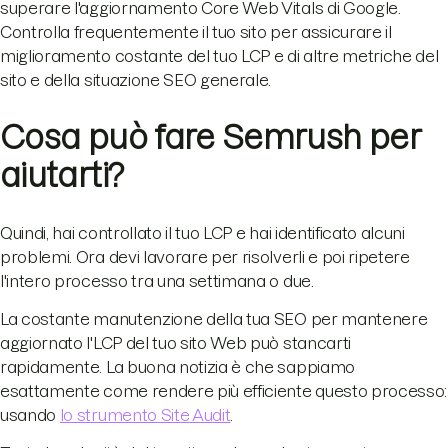
superare l'aggiornamento Core Web Vitals di Google.
Controlla frequentemente il tuo sito per assicurare il
miglioramento costante del tuo LCP e di altre metriche del
sito e della situazione SEO generale.
Cosa può fare Semrush per
aiutarti?
Quindi, hai controllato il tuo LCP e hai identificato alcuni
problemi. Ora devi lavorare per risolverli e poi ripetere
l'intero processo tra una settimana o due.
La costante manutenzione della tua SEO per mantenere
aggiornato l'LCP del tuo sito Web può stancarti
rapidamente. La buona notizia è che sappiamo
esattamente come rendere più efficiente questo processo:
usando
lo strumento Site Audit
.