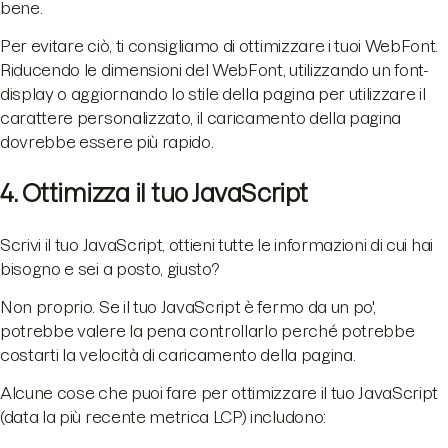
bene.
Per evitare ciò, ti consigliamo di ottimizzare i tuoi WebFont.
Riducendo le dimensioni del WebFont, utilizzando un font-
display o aggiornando lo stile della pagina per utilizzare il
carattere personalizzato, il caricamento della pagina
dovrebbe essere più rapido.
4. Ottimizza il tuo JavaScript
Scrivi il tuo JavaScript, ottieni tutte le informazioni di cui hai
bisogno e sei a posto, giusto?
Non proprio. Se il tuo JavaScript è fermo da un po',
potrebbe valere la pena controllarlo perché potrebbe
costarti la velocità di caricamento della pagina.
Alcune cose che puoi fare per ottimizzare il tuo JavaScript
(data la più recente metrica LCP) includono: