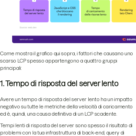
Come mostra il grafico qui sopra, i fattori che causano uno
scarso LCP spesso appartengono a quattro gruppi
principali:
1. Tempo di risposta del server lento
Avere un tempo di risposta del server lento ha un impatto
negativo su tutte le metriche della velocità di caricamento
ed è, quindi, una causa definitiva di un LCP scadente.
Tempi lenti di risposta del server sono spesso il risultato di
problemi con la tua infrastruttura di back-end, query di