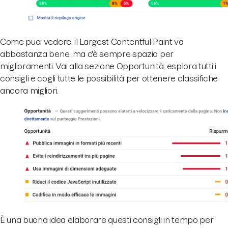
Come puoi vedere, il Largest Contentful Paint va
abbastanza bene, ma c'è sempre spazio per
miglioramenti. Vai alla sezione Opportunità, esplora tutti i
consigli e cogli tutte le possibilità per ottenere classifiche
ancora migliori.
È una buona idea elaborare questi consigli in tempo per