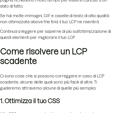
dato di fatto.
Se hai molte immagini, GIF e caselle di testo di alta qualità
non ottimizzate above the fold, il tuo LCP ne risentirà.
Continua a leggere per saperne di più sull'ottimizzazione di
questi elementi per migliorare il tuo LCP.
Come risolvere un LCP
scadente
Ci sono cose che si possono correggere in caso di LCP
scadente, alcune delle quali sono più facili di altre. Ti
guideremo attraverso alcune di quelle più semplici.
1. Ottimizza il tuo CSS