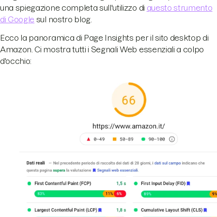
una spiegazione completa sull'utilizzo di
questo strumento
di Google
sul nostro blog.
Ecco la panoramica di Page Insights per il sito desktop di
Amazon. Ci mostra tutti i Segnali Web essenziali a colpo
d'occhio: