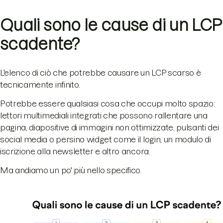
Quali sono le cause di un LCP
scadente?
L'elenco di ciò che potrebbe causare un LCP scarso è
tecnicamente infinito.
Potrebbe essere qualsiasi cosa che occupi molto spazio:
lettori multimediali integrati che possono rallentare una
pagina, diapositive di immagini non ottimizzate, pulsanti dei
social media o persino widget come il login, un modulo di
iscrizione alla newsletter e altro ancora.
Ma andiamo un po' più nello specifico.