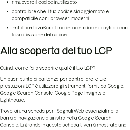
rimuovere il codice inutilizzato
controllare che il tuo codice sia aggiornato e
compatibile con i browser moderni
installare JavaScript moderno e ridurre i payload con
la suddivisione del codice
Alla scoperta del tuo LCP
Quindi, come fai a scoprire qual è il tuo LCP?
Un buon punto di partenza per controllare le tue
prestazioni LCP è utilizzare gli strumenti forniti da Google:
Google Search Console, Google Page Insights e
Lighthouse.
Troverai una scheda per i Segnali Web essenziali nella
barra di navigazione a sinistra nella Google Search
Console. Entrando in questa scheda ti verrà mostrata una