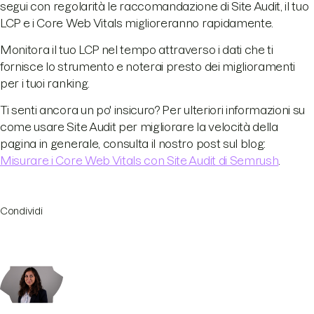
segui con regolarità le raccomandazione di Site Audit, il tuo
LCP e i Core Web Vitals miglioreranno rapidamente.
Monitora il tuo LCP nel tempo attraverso i dati che ti
fornisce lo strumento e noterai presto dei miglioramenti
per i tuoi ranking.
Ti senti ancora un po' insicuro? Per ulteriori informazioni su
come usare Site Audit per migliorare la velocità della
pagina in generale, consulta il nostro post sul blog:
Misurare i Core Web Vitals con Site Audit di Semrush
.
Condividi