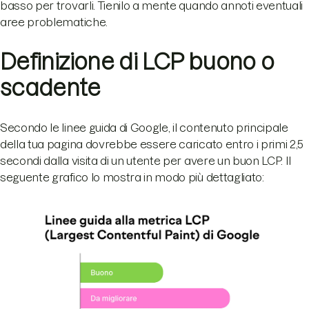
basso per trovarli. Tienilo a mente quando annoti eventuali
aree problematiche.
Definizione di LCP buono o
scadente
Secondo le linee guida di Google, il contenuto principale
della tua pagina dovrebbe essere caricato entro i primi 2,5
secondi dalla visita di un utente per avere un buon LCP. Il
seguente grafico lo mostra in modo più dettagliato: