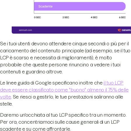
Se i tuoi utenti devono attendere cinque secondi o più per il
caricamento del contenuto principale (ad esempio, se il tuo
LCP è scarso e necessita di miglioramenti), è molto
probabile che queste persone rinuncino a vedere i tuoi
contenuti e guardino altrove.
Le linee guida di Google specificano inoltre che
il tuo LCP
deve essere classificato come "buono" almeno il 75% delle
volte
. Se riesci a gestirlo, le tue prestazioni saliranno alle
stelle.
Daremo un'occhiata al tuo LCP specifico tra un momento.
Per ora, concentriamoci sulle cause generali di un LCP
scadente e su come affrontarle.