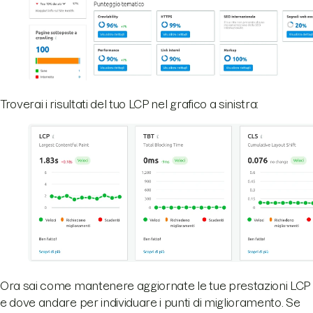
Troverai i risultati del tuo LCP nel grafico a sinistra:
Ora sai come mantenere aggiornate le tue prestazioni LCP
e dove andare per individuare i punti di miglioramento. Se