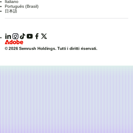
Italiano
Português (Brasil)
日本語
© 2026 Semrush Holdings.
Tutti i diritti riservati.