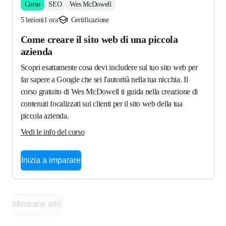
Corso
SEO
Wes McDowell
5 lezioni
1 ora
Certificazione
Come creare il sito web di una piccola
azienda
Scopri esattamente cosa devi includere sul tuo sito web per 
far sapere a Google che sei l'autorità nella tua nicchia. Il 
corso gratuito di Wes McDowell ti guida nella creazione di 
contenuti focalizzati sui clienti per il sito web della tua 
piccola azienda.
Vedi le info del corso
Inizia a imparare
Mostrane altri