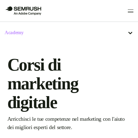
Academy
Corsi di
marketing
digitale
Arricchisci le tue competenze nel marketing con l'aiuto
dei migliori esperti del settore.