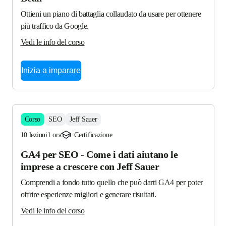
Ottieni un piano di battaglia collaudato da usare per ottenere 
più traffico da Google.
Vedi le info del corso
Inizia a imparare
Corso
SEO
Jeff Sauer
10 lezioni
1 ora
Certificazione
GA4 per SEO - Come i dati aiutano le
imprese a crescere con Jeff Sauer
Comprendi a fondo tutto quello che può darti GA4 per poter 
offrire esperienze migliori e generare risultati.
Vedi le info del corso