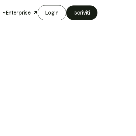
Enterprise
Login
Iscriviti