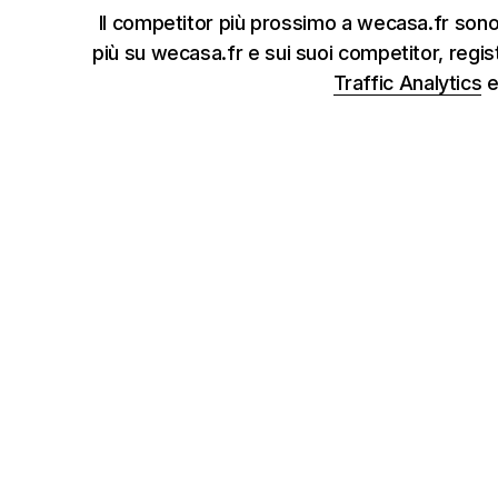
Il competitor più prossimo a wecasa.fr sono
più su wecasa.fr e sui suoi competitor, regis
Traffic Analytics