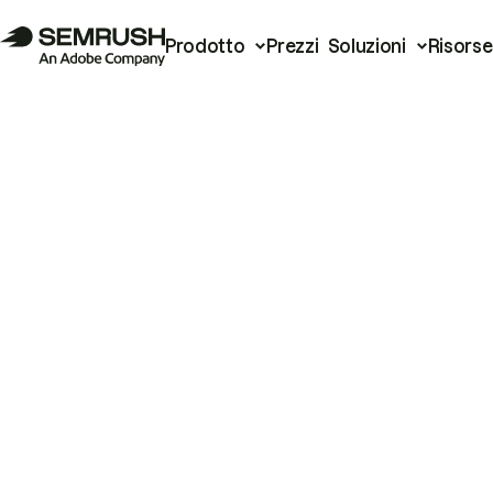
Prodotto
Prezzi
Soluzioni
Risorse