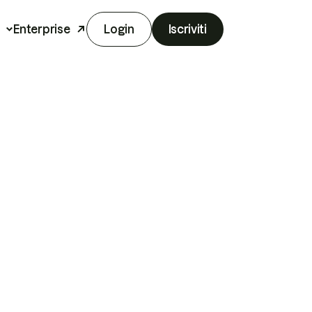
Enterprise
Login
Iscriviti