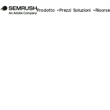
Prodotto
Prezzi
Soluzioni
Risorse