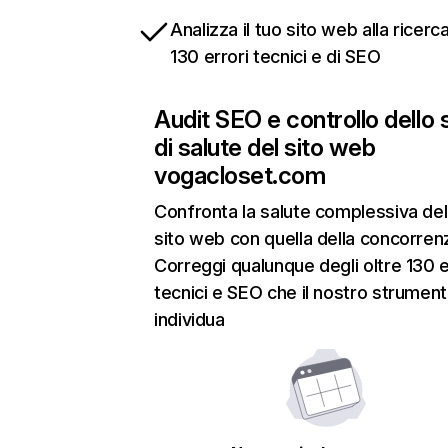
Analizza il tuo sito web alla ricerca
130 errori tecnici e di SEO
Audit SEO e controllo dello 
di salute del sito web
vogacloset.com
Confronta la salute complessiva del
sito web con quella della concorren
Correggi qualunque degli oltre 130 e
tecnici e SEO che il nostro strumen
individua