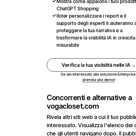
Mostra come appaiono i tuoi prodotti
ChatGPT Shopping
Iloter personalizzare i report e il
supporto degli esperti ti aiuteranno 
proteggere la tua narrativa e a
trasformare la visibilità IA in crescita
misurabile
Verifica la tua visibilità nelle IA 
Se sei interessato alla soluzione Enterprise
prenota una demo
!
Concorrenti e alternative a
vogacloset.com
Rivela altri siti web a cui il tuo pubbl
interessato. Visualizza l'elenco dei 
che gli utenti navigano dopo. Il pubbl