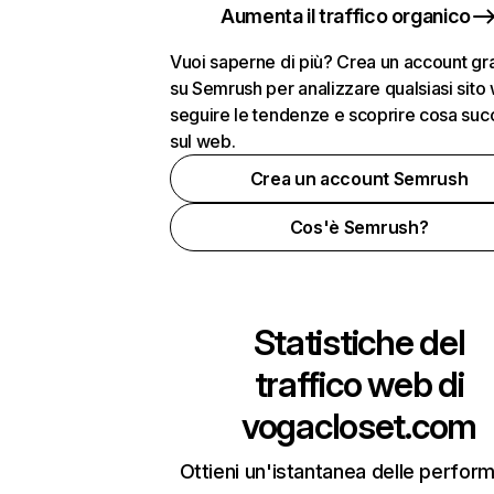
Aumenta il traffico organico
Vuoi saperne di più? Crea un account gra
su Semrush per analizzare qualsiasi sito
seguire le tendenze e scoprire cosa su
sul web.
Crea un account Semrush
Cos'è Semrush?
Statistiche del
traffico web di
vogacloset.com
Ottieni un'istantanea delle perfor