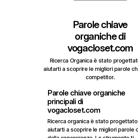
Parole chiave
organiche di
vogacloset.com
Ricerca Organica è stato progettat
aiutarti a scoprire le migliori parole c
competitor.
Parole chiave organiche
principali di
vogacloset.com
Ricerca organica
è stato progettato
aiutarti a scoprire le migliori parole 
della concorrenza. Lo strumento ti