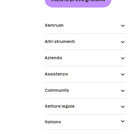
Semrush
Altri strumenti
Azienda
Assistenza
Community
Settore legale
Italiano