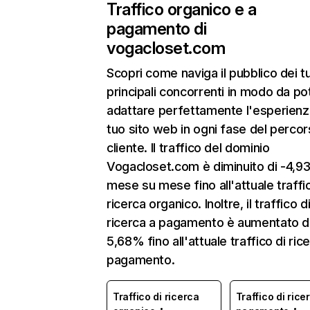
Traffico organico e a
pagamento di
vogacloset.com
Scopri come naviga il pubblico dei t
principali concorrenti in modo da po
adattare perfettamente l'esperienz
tuo sito web in ogni fase del percor
cliente. Il traffico del dominio
Vogacloset.com è diminuito di -4,
mese su mese fino all'attuale traffi
ricerca organico. Inoltre, il traffico d
ricerca a pagamento è aumentato d
5,68% fino all'attuale traffico di ric
pagamento.
Traffico di ricerca
Traffico di rice