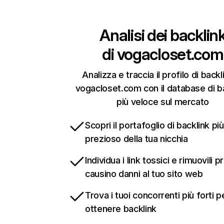
Analisi dei backlin
di
vogacloset.com
Analizza e traccia il profilo di backl
vogacloset.com con il database di b
più veloce sul mercato
Scopri il portafoglio di backlink più
prezioso della tua nicchia
Individua i link tossici e rimuovili 
causino danni al tuo sito web
Trova i tuoi concorrenti più forti p
ottenere backlink