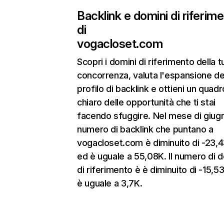
Backlink e domini di riferim
di
vogacloset.com
Scopri i domini di riferimento della t
concorrenza, valuta l'espansione de
profilo di backlink e ottieni un quadr
chiaro delle opportunità che ti stai
facendo sfuggire. Nel mese di giugn
numero di backlink che puntano a
vogacloset.com è diminuito di -23
ed è uguale a 55,08K. Il numero di 
di riferimento è è diminuito di -15,
è uguale a 3,7K.