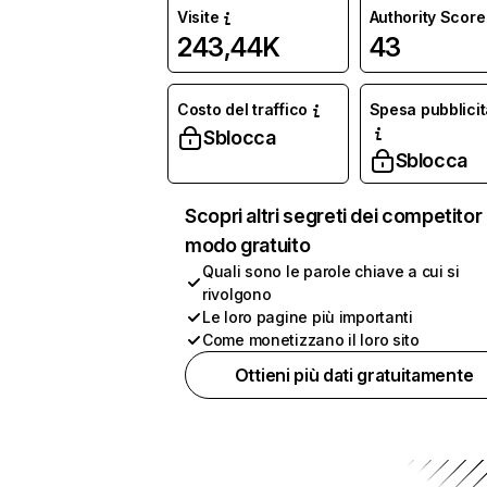
Visite
Authority Score
243,44K
43
Costo del traffico
Spesa pubblicit
Sblocca
Sblocca
Scopri altri segreti dei competitor 
modo gratuito
Quali sono le parole chiave a cui si
rivolgono
Le loro pagine più importanti
Come monetizzano il loro sito
Ottieni più dati gratuitamente