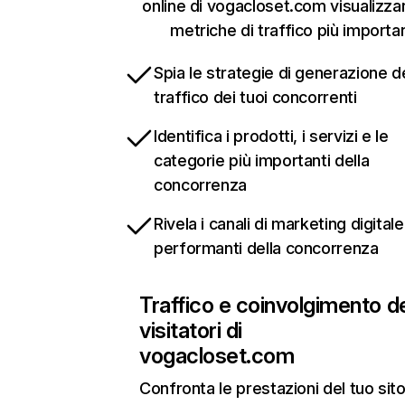
online di vogacloset.com visualizza
metriche di traffico più importan
Spia le strategie di generazione d
traffico dei tuoi concorrenti
Identifica i prodotti, i servizi e le
categorie più importanti della
concorrenza
Rivela i canali di marketing digitale
performanti della concorrenza
Traffico e coinvolgimento d
visitatori di
vogacloset.com
Confronta le prestazioni del tuo si