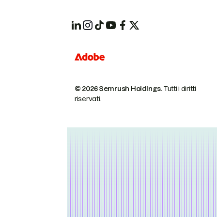
© 2026 Semrush Holdings.
Tutti i diritti
riservati.