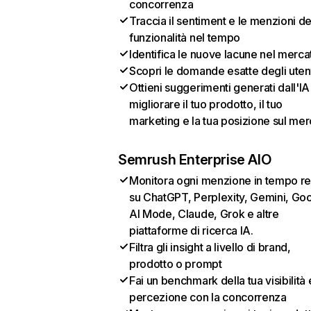
concorrenza
Traccia il sentiment e le menzioni de
funzionalità nel tempo
Identifica le nuove lacune nel merca
Scopri le domande esatte degli uten
Ottieni suggerimenti generati dall'IA
migliorare il tuo prodotto, il tuo
marketing e la tua posizione sul mer
Semrush Enterprise AIO
Monitora ogni menzione in tempo re
su ChatGPT, Perplexity, Gemini, Go
AI Mode, Claude, Grok e altre
piattaforme di ricerca IA.
Filtra gli insight a livello di brand,
prodotto o prompt
Fai un benchmark della tua visibilità 
percezione con la concorrenza