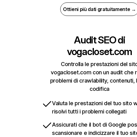
Ottieni più dati gratuitamente →
Audit SEO di
vogacloset.com
Controlla le prestazioni del sit
vogacloset.com con un audit che r
problemi di crawlability, contenuti, 
codifica
Valuta le prestazioni del tuo sito 
risolvi tutti i problemi collegati
Assicurati che il bot di Google po
scansionare e indicizzare il tuo si