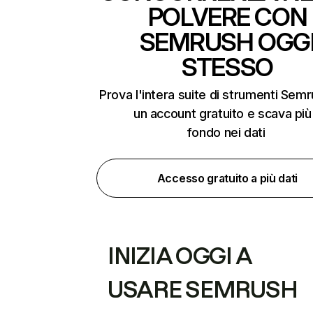
POLVERE CON
SEMRUSH OGG
STESSO
Prova l'intera suite di strumenti Sem
un account gratuito e scava più
fondo nei dati
Accesso gratuito a più dati
INIZIA OGGI A
USARE SEMRUSH