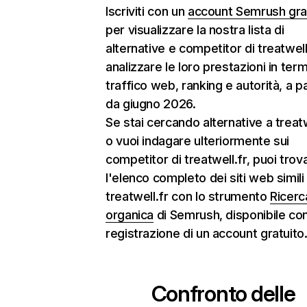
Iscriviti con un
account Semrush gra
per visualizzare la nostra lista di
alternative e competitor di treatwell
analizzare le loro prestazioni in termi
traffico web, ranking e autorità, a pa
da giugno 2026.
Se stai cercando alternative a treatw
o vuoi indagare ulteriormente sui
competitor di treatwell.fr, puoi trov
l'elenco completo dei siti web simili
treatwell.fr con lo strumento
Ricerc
organica
di Semrush, disponibile con
registrazione di un account gratuito
Confronto delle