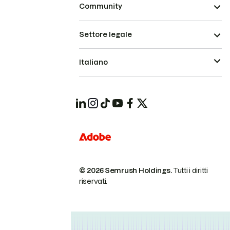
Community
Settore legale
Italiano
© 2026 Semrush Holdings.
Tutti i diritti
riservati.