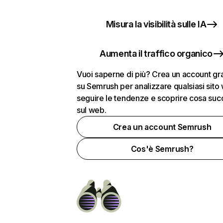
Misura la visibilità sulle IA
Aumenta il traffico organico
Vuoi saperne di più? Crea un account gra
su Semrush per analizzare qualsiasi sito
seguire le tendenze e scoprire cosa su
sul web.
Crea un account Semrush
Cos'è Semrush?