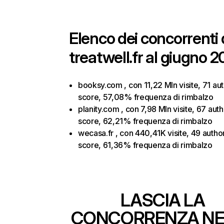
Elenco dei concorrenti 
treatwell.fr al giugno 2
booksy.com , con 11,22 Mln visite, 71 aut
score, 57,08% frequenza di rimbalzo
planity.com , con 7,98 Mln visite, 67 auth
score, 62,21% frequenza di rimbalzo
wecasa.fr , con 440,41K visite, 49 author
score, 61,36% frequenza di rimbalzo
LASCIA LA
CONCORRENZA NE