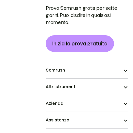
Prova Semrush gratis per sette
giorni. Puoi disdire in qualsiasi
momento.
Inizia la prova gratuita
Semrush
Altri strumenti
Azienda
Assistenza