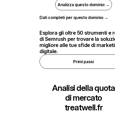
Analizza questo dominio →
Dati completi per questo dominio →
Esplora gli oltre 50 strumenti e 
di Semrush per trovare la soluz
migliore alle tue sfide di market
digitale.
Primi passi
Analisi della quota
di mercato
treatwell.fr