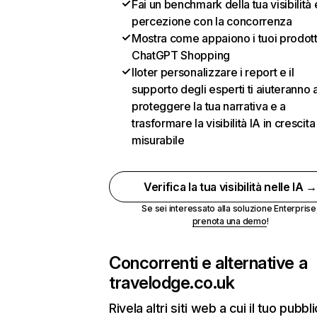
Fai un benchmark della tua visibilità 
percezione con la concorrenza
Mostra come appaiono i tuoi prodotti
ChatGPT Shopping
Iloter personalizzare i report e il
supporto degli esperti ti aiuteranno 
proteggere la tua narrativa e a
trasformare la visibilità IA in crescita
misurabile
Verifica la tua visibilità nelle IA 
Se sei interessato alla soluzione Enterprise
prenota una demo
!
Concorrenti e alternative a
travelodge.co.uk
Rivela altri siti web a cui il tuo pubbl