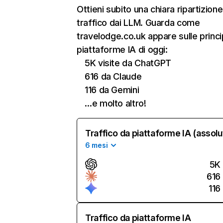
Ottieni subito una chiara ripartizione
traffico dai LLM. Guarda come
travelodge.co.uk appare sulle princi
piattaforme IA di oggi:
5K visite da ChatGPT
616 da Claude
116 da Gemini
…e molto altro!
Traffico da piattaforme IA (assolu
6 mesi
5K
616
116
Traffico da piattaforme IA