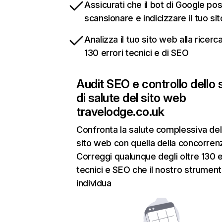
Assicurati che il bot di Google po
scansionare e indicizzare il tuo si
Analizza il tuo sito web alla ricerca
130 errori tecnici e di SEO
Audit SEO e controllo dello 
di salute del sito web
travelodge.co.uk
Confronta la salute complessiva del
sito web con quella della concorren
Correggi qualunque degli oltre 130 e
tecnici e SEO che il nostro strumen
individua