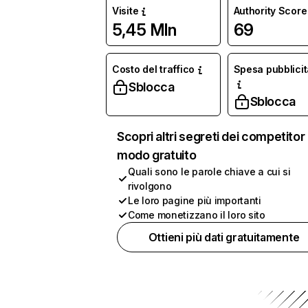
Visite
Authority Score
5,45 Mln
69
Costo del traffico
Spesa pubblicit
Sblocca
Sblocca
Scopri altri segreti dei competitor 
modo gratuito
Quali sono le parole chiave a cui si
rivolgono
Le loro pagine più importanti
Come monetizzano il loro sito
Ottieni più dati gratuitamente