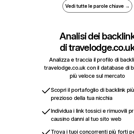
Vedi tutte le parole chiave →
Analisi dei backlin
di
travelodge.co.u
Analizza e traccia il profilo di backl
travelodge.co.uk con il database di b
più veloce sul mercato
Scopri il portafoglio di backlink più
prezioso della tua nicchia
Individua i link tossici e rimuovili 
causino danni al tuo sito web
Trova i tuoi concorrenti più forti p