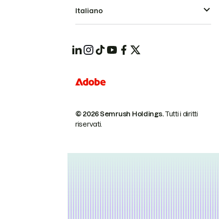
Italiano
© 2026 Semrush Holdings.
Tutti i diritti
riservati.