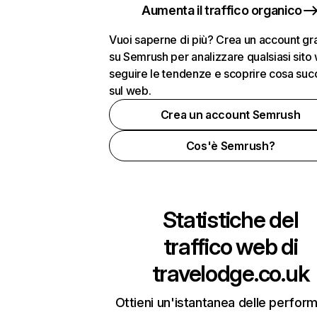
Aumenta il traffico organico
Vuoi saperne di più? Crea un account gra
su Semrush per analizzare qualsiasi sito
seguire le tendenze e scoprire cosa su
sul web.
Crea un account Semrush
Cos'è Semrush?
Statistiche del
traffico web di
travelodge.co.uk
Ottieni un'istantanea delle perfor