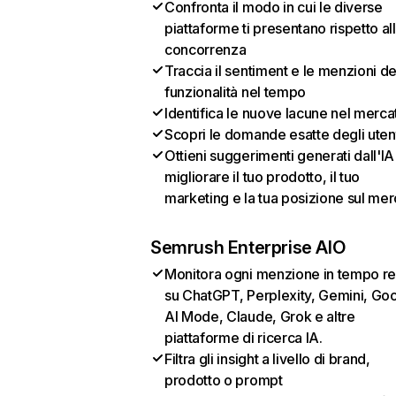
Confronta il modo in cui le diverse
piattaforme ti presentano rispetto al
concorrenza
Traccia il sentiment e le menzioni de
funzionalità nel tempo
Identifica le nuove lacune nel merca
Scopri le domande esatte degli uten
Ottieni suggerimenti generati dall'IA
migliorare il tuo prodotto, il tuo
marketing e la tua posizione sul mer
Semrush Enterprise AIO
Monitora ogni menzione in tempo re
su ChatGPT, Perplexity, Gemini, Go
AI Mode, Claude, Grok e altre
piattaforme di ricerca IA.
Filtra gli insight a livello di brand,
prodotto o prompt