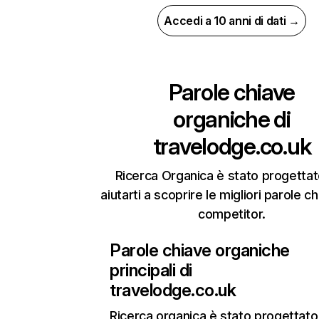
Accedi a 10 anni di dati →
Parole chiave
organiche di
travelodge.co.uk
Ricerca Organica è stato progettat
aiutarti a scoprire le migliori parole c
competitor.
Parole chiave organiche
principali di
travelodge.co.uk
Ricerca organica
è stato progettato