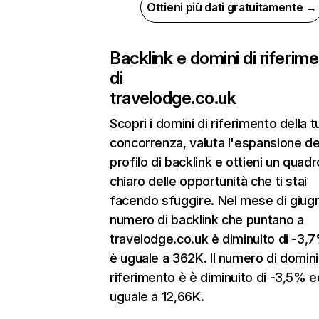
Ottieni più dati gratuitamente →
Backlink e domini di riferim
di
travelodge.co.uk
Scopri i domini di riferimento della t
concorrenza, valuta l'espansione de
profilo di backlink e ottieni un quadr
chiaro delle opportunità che ti stai
facendo sfuggire. Nel mese di giugn
numero di backlink che puntano a
travelodge.co.uk è diminuito di -3,
è uguale a 362K. Il numero di domini
riferimento è è diminuito di -3,5% e
uguale a 12,66K.