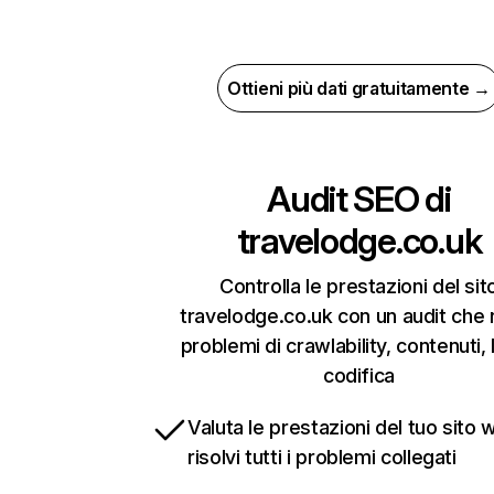
Ottieni più dati gratuitamente →
Audit SEO di
travelodge.co.uk
Controlla le prestazioni del sit
travelodge.co.uk con un audit che r
problemi di crawlability, contenuti, 
codifica
Valuta le prestazioni del tuo sito 
risolvi tutti i problemi collegati