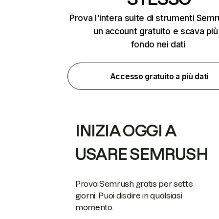
Prova l'intera suite di strumenti Sem
un account gratuito e scava più
fondo nei dati
Accesso gratuito a più dati
INIZIA OGGI A
USARE SEMRUSH
Prova Semrush gratis per sette
giorni. Puoi disdire in qualsiasi
momento.