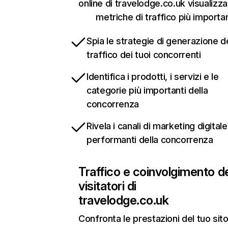
online di travelodge.co.uk visualizz
metriche di traffico più importan
Spia le strategie di generazione d
traffico dei tuoi concorrenti
Identifica i prodotti, i servizi e le
categorie più importanti della
concorrenza
Rivela i canali di marketing digitale
performanti della concorrenza
Traffico e coinvolgimento d
visitatori di
travelodge.co.uk
Confronta le prestazioni del tuo si