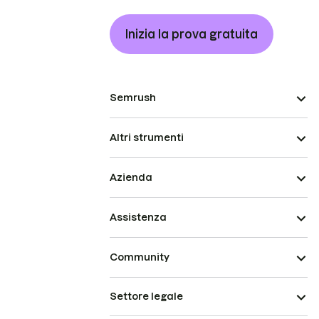
Inizia la prova gratuita
Semrush
Altri strumenti
Azienda
Assistenza
Community
Settore legale