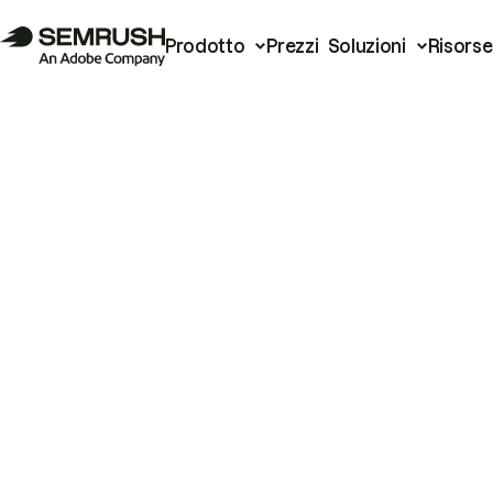
Prodotto
Prezzi
Soluzioni
Risorse