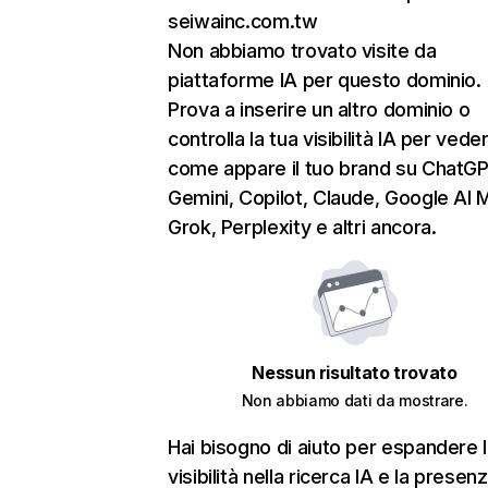
seiwainc.com.tw
Non abbiamo trovato visite da
piattaforme IA per questo dominio.
Prova a inserire un altro dominio o
controlla la tua visibilità IA per vede
come appare il tuo brand su ChatGP
Gemini, Copilot, Claude, Google AI 
Grok, Perplexity e altri ancora.
Nessun risultato trovato
Non abbiamo dati da mostrare.
Hai bisogno di aiuto per espandere l
visibilità nella ricerca IA e la presen