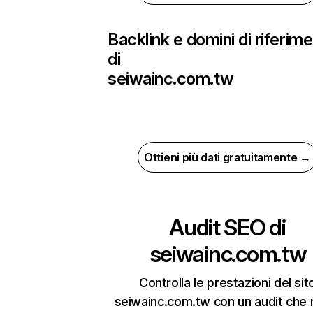
Backlink e domini di riferim
di
seiwainc.com.tw
Ottieni più dati gratuitamente →
Audit SEO di
seiwainc.com.tw
Controlla le prestazioni del sit
seiwainc.com.tw con un audit che r