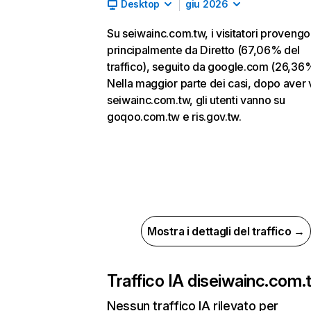
Desktop
giu 2026
Su seiwainc.com.tw, i visitatori proveng
principalmente da Diretto (67,06% del
traffico), seguito da google.com (26,36
Nella maggior parte dei casi, dopo aver v
seiwainc.com.tw, gli utenti vanno su
goqoo.com.tw e ris.gov.tw.
Mostra i dettagli del traffico →
Traffico IA di
seiwainc.com.
Nessun traffico IA rilevato per