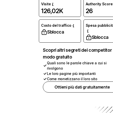
Visite
Authority Score
126,02K
26
Costo del traffico
Spesa pubblicit
Sblocca
Sblocca
Scopri altri segreti dei competitor 
modo gratuito
Quali sono le parole chiave a cui si
rivolgono
Le loro pagine più importanti
Come monetizzano il loro sito
Ottieni più dati gratuitamente