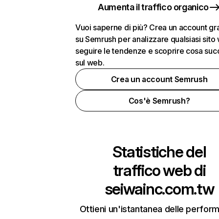
Aumenta il traffico organico
Vuoi saperne di più? Crea un account gra
su Semrush per analizzare qualsiasi sito
seguire le tendenze e scoprire cosa su
sul web.
Crea un account Semrush
Cos'è Semrush?
Statistiche del
traffico web di
seiwainc.com.tw
Ottieni un'istantanea delle perfor