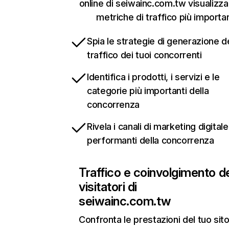
online di seiwainc.com.tw visualizza
metriche di traffico più importan
Spia le strategie di generazione d
traffico dei tuoi concorrenti
Identifica i prodotti, i servizi e le
categorie più importanti della
concorrenza
Rivela i canali di marketing digitale
performanti della concorrenza
Traffico e coinvolgimento d
visitatori di
seiwainc.com.tw
Confronta le prestazioni del tuo si