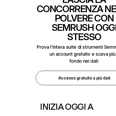
CONCORRENZA NE
POLVERE CON
SEMRUSH OGG
STESSO
Prova l'intera suite di strumenti Sem
un account gratuito e scava più
fondo nei dati
Accesso gratuito a più dati
INIZIA OGGI A