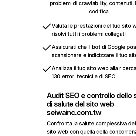
problemi di crawlability, contenuti, 
codifica
Valuta le prestazioni del tuo sito 
risolvi tutti i problemi collegati
Assicurati che il bot di Google po
scansionare e indicizzare il tuo si
Analizza il tuo sito web alla ricerca
130 errori tecnici e di SEO
Audit SEO e controllo dello 
di salute del sito web
seiwainc.com.tw
Confronta la salute complessiva del
sito web con quella della concorren