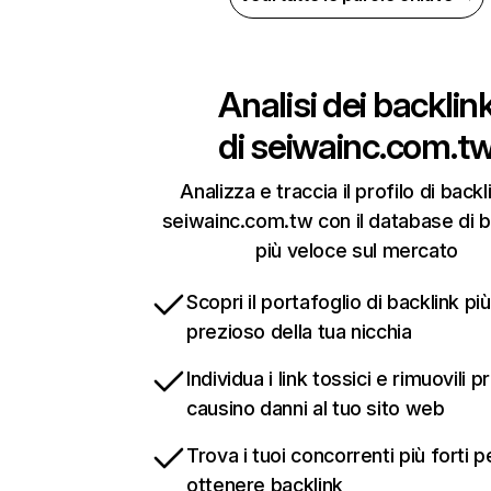
Analisi dei backlin
di
seiwainc.com.t
Analizza e traccia il profilo di backl
seiwainc.com.tw con il database di b
più veloce sul mercato
Scopri il portafoglio di backlink più
prezioso della tua nicchia
Individua i link tossici e rimuovili 
causino danni al tuo sito web
Trova i tuoi concorrenti più forti p
ottenere backlink