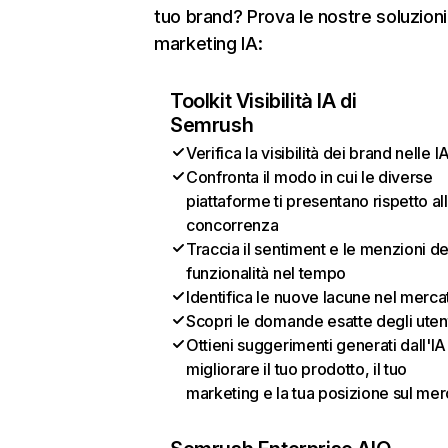
tuo brand? Prova le nostre soluzioni
marketing IA:
Toolkit Visibilità IA di
Semrush
Verifica la visibilità dei brand nelle I
Confronta il modo in cui le diverse
piattaforme ti presentano rispetto al
concorrenza
Traccia il sentiment e le menzioni de
funzionalità nel tempo
Identifica le nuove lacune nel merca
Scopri le domande esatte degli uten
Ottieni suggerimenti generati dall'IA
migliorare il tuo prodotto, il tuo
marketing e la tua posizione sul mer