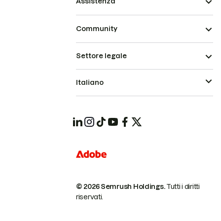
Assistenza
Community
Settore legale
Italiano
© 2026 Semrush Holdings.
Tutti i diritti
riservati.