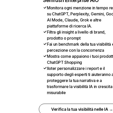
Semrush Enterprise AIO
Monitora ogni menzione in tempo re
su ChatGPT, Perplexity, Gemini, Go
AI Mode, Claude, Grok e altre
piattaforme di ricerca IA.
Filtra gli insight a livello di brand,
prodotto o prompt
Fai un benchmark della tua visibilità 
percezione con la concorrenza
Mostra come appaiono i tuoi prodotti
ChatGPT Shopping
Iloter personalizzare i report e il
supporto degli esperti ti aiuteranno 
proteggere la tua narrativa e a
trasformare la visibilità IA in crescita
misurabile
Verifica la tua visibilità nelle IA 