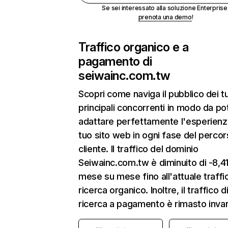
Se sei interessato alla soluzione Enterprise
prenota una demo
!
Traffico organico e a
pagamento di
seiwainc.com.tw
Scopri come naviga il pubblico dei t
principali concorrenti in modo da po
adattare perfettamente l'esperienz
tuo sito web in ogni fase del percor
cliente. Il traffico del dominio
Seiwainc.com.tw è diminuito di -8,
mese su mese fino all'attuale traffi
ricerca organico. Inoltre, il traffico d
ricerca a pagamento è rimasto invar