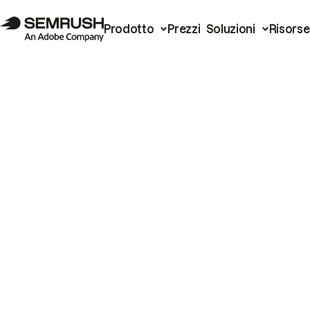
Prodotto
Prezzi
Soluzioni
Risorse