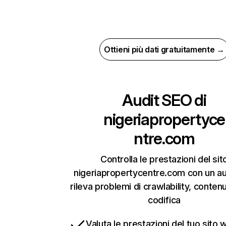
Ottieni più dati gratuitamente →
Audit SEO di
nigeriapropertyce
ntre.com
Controlla le prestazioni del sit
nigeriapropertycentre.com con un au
rileva problemi di crawlability, contenut
codifica
Valuta le prestazioni del tuo sito 