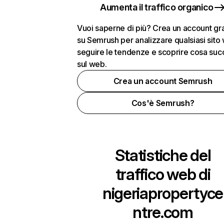
Aumenta il traffico organico
Vuoi saperne di più? Crea un account gra
su Semrush per analizzare qualsiasi sito
seguire le tendenze e scoprire cosa su
sul web.
Crea un account Semrush
Cos'è Semrush?
Statistiche del
traffico web di
nigeriapropertyce
ntre.com