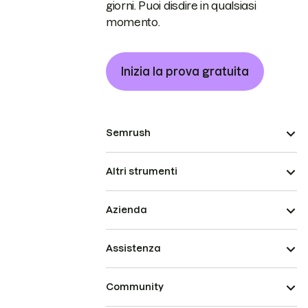
giorni. Puoi disdire in qualsiasi
momento.
Inizia la prova gratuita
Semrush
Altri strumenti
Azienda
Assistenza
Community