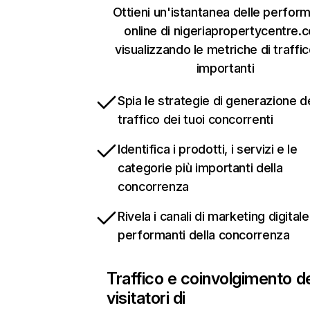
Ottieni un'istantanea delle perfor
online di nigeriapropertycentre.
visualizzando le metriche di traffic
importanti
Spia le strategie di generazione d
traffico dei tuoi concorrenti
Identifica i prodotti, i servizi e le
categorie più importanti della
concorrenza
Rivela i canali di marketing digitale
performanti della concorrenza
Traffico e coinvolgimento d
visitatori di