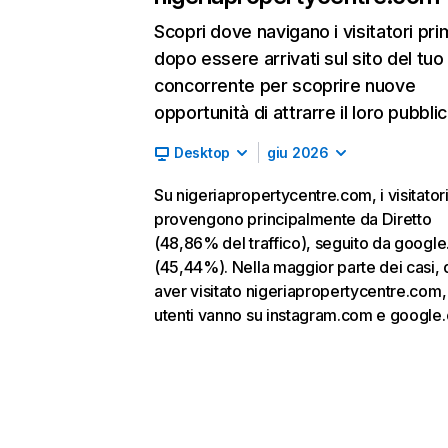
Scopri dove navigano i visitatori pri
dopo essere arrivati sul sito del tuo
concorrente per scoprire nuove
opportunità di attrarre il loro pubblic
Desktop
giu 2026
Su nigeriapropertycentre.com, i visitator
provengono principalmente da Diretto
(48,86% del traffico), seguito da googl
(45,44%). Nella maggior parte dei casi,
aver visitato nigeriapropertycentre.com, 
utenti vanno su instagram.com e google