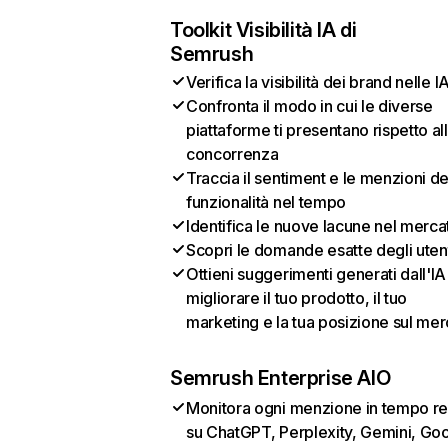
Toolkit Visibilità IA di
Semrush
Verifica la visibilità dei brand nelle I
Confronta il modo in cui le diverse
piattaforme ti presentano rispetto al
concorrenza
Traccia il sentiment e le menzioni de
funzionalità nel tempo
Identifica le nuove lacune nel merca
Scopri le domande esatte degli uten
Ottieni suggerimenti generati dall'IA
migliorare il tuo prodotto, il tuo
marketing e la tua posizione sul mer
Semrush Enterprise AIO
Monitora ogni menzione in tempo re
su ChatGPT, Perplexity, Gemini, Go