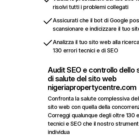
risolvi tutti i problemi collegati
Assicurati che il bot di Google po
scansionare e indicizzare il tuo si
Analizza il tuo sito web alla ricerca
130 errori tecnici e di SEO
Audit SEO e controllo dello 
di salute del sito web
nigeriapropertycentre.com
Confronta la salute complessiva del
sito web con quella della concorren
Correggi qualunque degli oltre 130 e
tecnici e SEO che il nostro strumen
individua