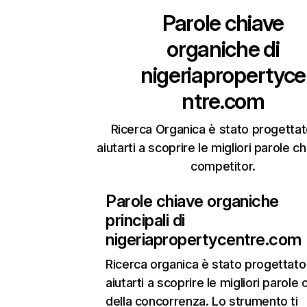
Parole chiave
organiche di
nigeriapropertyce
ntre.com
Ricerca Organica è stato progettat
aiutarti a scoprire le migliori parole c
competitor.
Parole chiave organiche
principali di
nigeriapropertycentre.com
Ricerca organica
è stato progettato
aiutarti a scoprire le migliori parole 
della concorrenza. Lo strumento ti