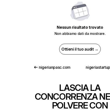
Nessun risultato trovato
Non abbiamo dati da mostrare.
Ottieni il tuo audit →
nigerianpasc.com
nigeriastartu
LASCIA LA
CONCORRENZA NE
POLVERE CON