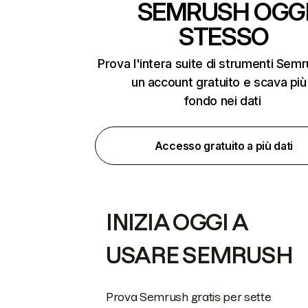
SEMRUSH OGG
STESSO
Prova l'intera suite di strumenti Sem
un account gratuito e scava più
fondo nei dati
Accesso gratuito a più dati
INIZIA OGGI A
USARE SEMRUSH
Prova Semrush gratis per sette