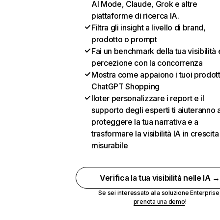
AI Mode, Claude, Grok e altre
piattaforme di ricerca IA.
Filtra gli insight a livello di brand,
prodotto o prompt
Fai un benchmark della tua visibilità 
percezione con la concorrenza
Mostra come appaiono i tuoi prodotti
ChatGPT Shopping
Iloter personalizzare i report e il
supporto degli esperti ti aiuteranno 
proteggere la tua narrativa e a
trasformare la visibilità IA in crescita
misurabile
Verifica la tua visibilità nelle IA 
Se sei interessato alla soluzione Enterprise
prenota una demo
!