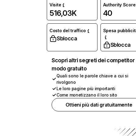
Visite
Authority Score
516,03K
40
Costo del traffico
Spesa pubblicit
Sblocca
Sblocca
Scopri altri segreti dei competitor 
modo gratuito
Quali sono le parole chiave a cui si
rivolgono
Le loro pagine più importanti
Come monetizzano il loro sito
Ottieni più dati gratuitamente