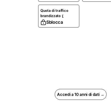
Quota di traffico
brandizzato
Sblocca
Accedi a 10 anni di dati →