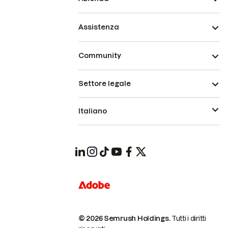
Assistenza
Community
Settore legale
Italiano
© 2026 Semrush Holdings.
Tutti i diritti