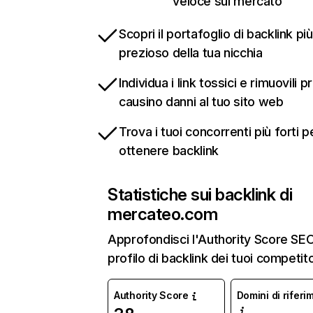
veloce sul mercato
Scopri il portafoglio di backlink più
prezioso della tua nicchia
Individua i link tossici e rimuovili 
causino danni al tuo sito web
Trova i tuoi concorrenti più forti p
ottenere backlink
Statistiche sui backlink di
mercateo.com
Approfondisci l'Authority Score SEO 
profilo di backlink dei tuoi competito
Authority Score
Domini di riferi