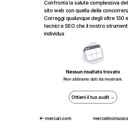
Confronta la salute complessiva del
sito web con quella della concorren
Correggi qualunque degli oltre 130 e
tecnici e SEO che il nostro strumen
individua
Nessun risultato trovato
Non abbiamo dati da mostrare.
Ottieni il tuo audit →
mercari.com