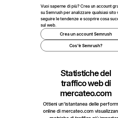
Vuoi saperne di più? Crea un account gra
su Semrush per analizzare qualsiasi sito
seguire le tendenze e scoprire cosa su
sul web.
Crea un account Semrush
Cos'è Semrush?
Statistiche del
traffico web di
mercateo.com
Ottieni un'istantanea delle perfor
online di mercateo.com visualizzan