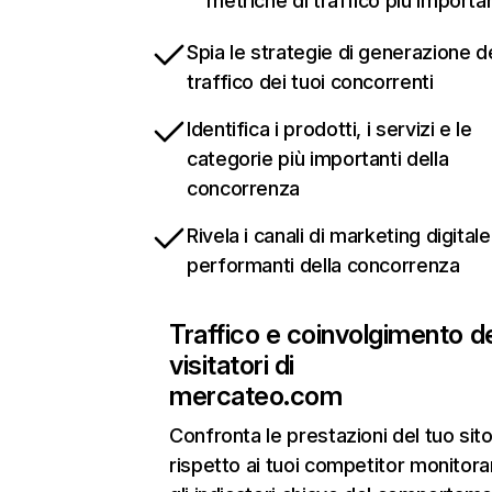
metriche di traffico più importan
Spia le strategie di generazione d
traffico dei tuoi concorrenti
Identifica i prodotti, i servizi e le
categorie più importanti della
concorrenza
Rivela i canali di marketing digitale
performanti della concorrenza
Traffico e coinvolgimento d
visitatori di
mercateo.com
Confronta le prestazioni del tuo si
rispetto ai tuoi competitor monitor