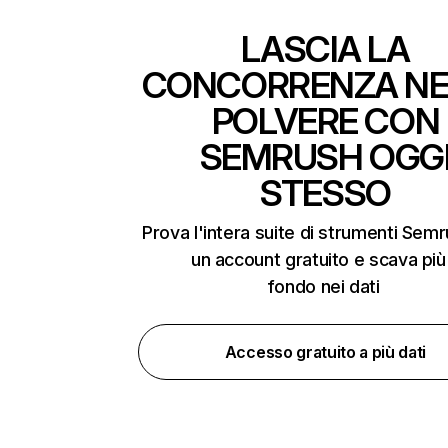
LASCIA LA
CONCORRENZA NE
POLVERE CON
SEMRUSH OGG
STESSO
Prova l'intera suite di strumenti Sem
un account gratuito e scava più
fondo nei dati
Accesso gratuito a più dati