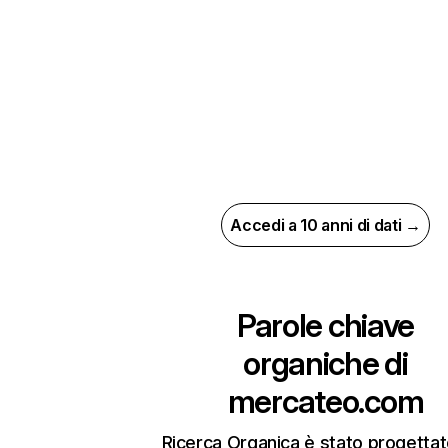
Accedi a 10 anni di dati →
Parole chiave
organiche di
mercateo.com
Ricerca Organica è stato progettat