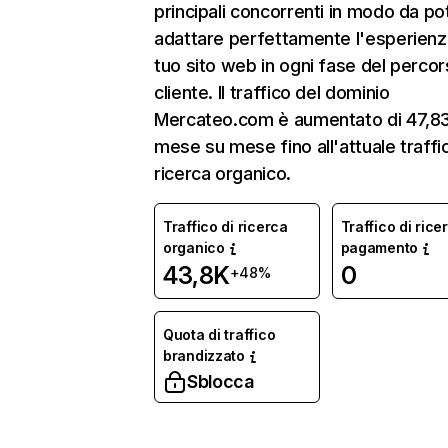
principali concorrenti in modo da po
adattare perfettamente l'esperienz
tuo sito web in ogni fase del percor
cliente. Il traffico del dominio
Mercateo.com è aumentato di 47,
mese su mese fino all'attuale traffi
ricerca organico.
Traffico di ricerca
Traffico di rice
organico
pagamento
43,8K
0
+48%
Quota di traffico
brandizzato
Sblocca