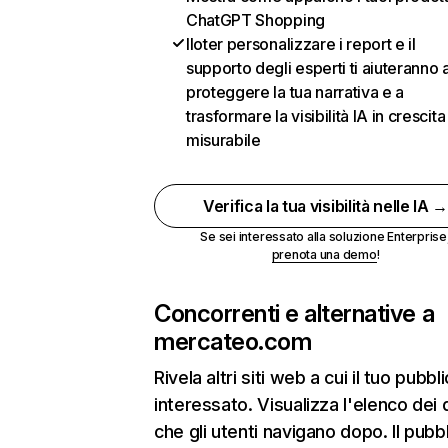
ChatGPT Shopping
Iloter personalizzare i report e il
supporto degli esperti ti aiuteranno 
proteggere la tua narrativa e a
trasformare la visibilità IA in crescita
misurabile
Verifica la tua visibilità nelle IA 
Se sei interessato alla soluzione Enterprise
prenota una demo
!
Concorrenti e alternative a
mercateo.com
Rivela altri siti web a cui il tuo pubbl
interessato. Visualizza l'elenco dei 
che gli utenti navigano dopo. Il pubbl