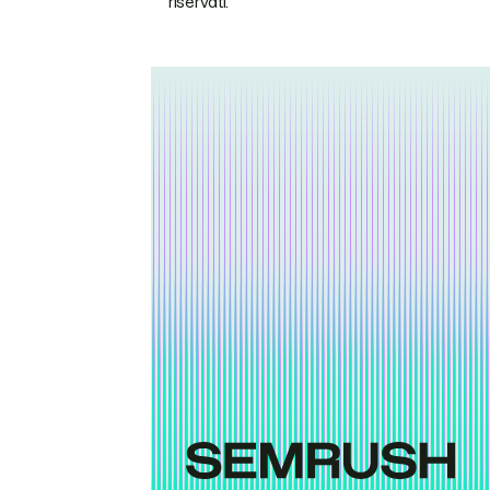
riservati.