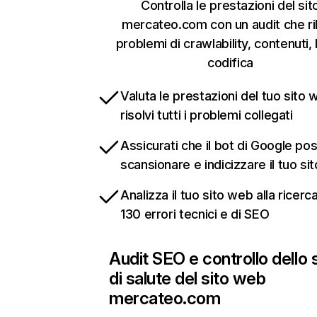
Controlla le prestazioni del sit
mercateo.com con un audit che ri
problemi di crawlability, contenuti, 
codifica
Valuta le prestazioni del tuo sito 
risolvi tutti i problemi collegati
Assicurati che il bot di Google po
scansionare e indicizzare il tuo si
Analizza il tuo sito web alla ricerca
130 errori tecnici e di SEO
Audit SEO e controllo dello 
di salute del sito web
mercateo.com