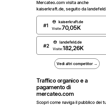
Mercateo.com visita anche
kaiserkraft.de, seguito da landefeld
kaiserkraft.de
#
1
70,05K
Visite:
landefeld.de
#
2
182,26K
Visite:
Vedi altri competitor →
Traffico organico e a
pagamento di
mercateo.com
Scopri come naviga il pubblico dei t