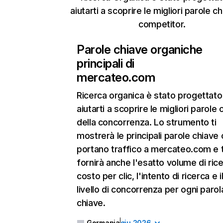
aiutarti a scoprire le migliori parole c
competitor.
Parole chiave organiche
principali di
mercateo.com
Ricerca organica
è stato progettato
aiutarti a scoprire le migliori parole 
della concorrenza. Lo strumento ti
mostrerà le principali parole chiave
portano traffico a mercateo.com e t
fornirà anche l'esatto volume di ricer
costo per clic, l'intento di ricerca e i
livello di concorrenza per ogni parol
chiave.
Germania
giu 2026