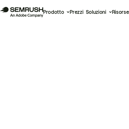
Prodotto
Prezzi
Soluzioni
Risorse