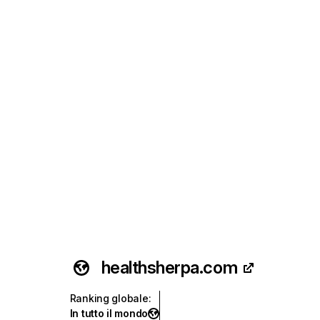
healthsherpa.com
Ranking globale
:
In tutto il mondo