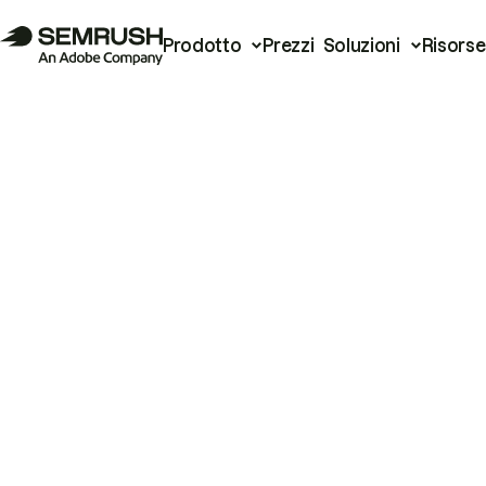
Prodotto
Prezzi
Soluzioni
Risorse