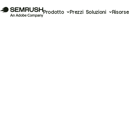
Prodotto
Prezzi
Soluzioni
Risorse