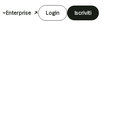
Enterprise
Login
Iscriviti