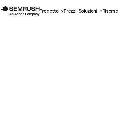
Prodotto
Prezzi
Soluzioni
Risorse