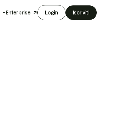
Enterprise
Login
Iscriviti