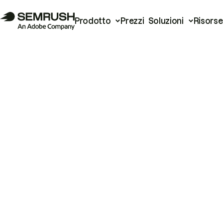
Prodotto
Prezzi
Soluzioni
Risorse