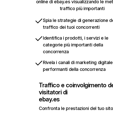
online di ebay.es visualizzando le met
traffico più importanti
Spia le strategie di generazione d
traffico dei tuoi concorrenti
Identifica i prodotti, i servizi e le
categorie più importanti della
concorrenza
Rivela i canali di marketing digitale
performanti della concorrenza
Traffico e coinvolgimento d
visitatori di
ebay.es
Confronta le prestazioni del tuo si