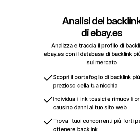
Analisi dei backlin
di
ebay.es
Analizza e traccia il profilo di backl
ebay.es con il database di backlink pi
sul mercato
Scopri il portafoglio di backlink più
prezioso della tua nicchia
Individua i link tossici e rimuovili 
causino danni al tuo sito web
Trova i tuoi concorrenti più forti p
ottenere backlink