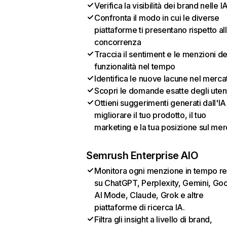
Verifica la visibilità dei brand nelle I
Confronta il modo in cui le diverse
piattaforme ti presentano rispetto al
concorrenza
Traccia il sentiment e le menzioni de
funzionalità nel tempo
Identifica le nuove lacune nel merca
Scopri le domande esatte degli uten
Ottieni suggerimenti generati dall'IA
migliorare il tuo prodotto, il tuo
marketing e la tua posizione sul mer
Semrush Enterprise AIO
Monitora ogni menzione in tempo re
su ChatGPT, Perplexity, Gemini, Go
AI Mode, Claude, Grok e altre
piattaforme di ricerca IA.
Filtra gli insight a livello di brand,