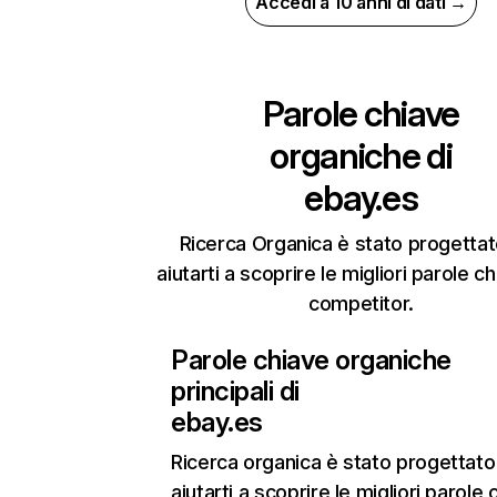
Accedi a 10 anni di dati →
Parole chiave
organiche di
ebay.es
Ricerca Organica è stato progettat
aiutarti a scoprire le migliori parole c
competitor.
Parole chiave organiche
principali di
ebay.es
Ricerca organica
è stato progettato
aiutarti a scoprire le migliori parole 