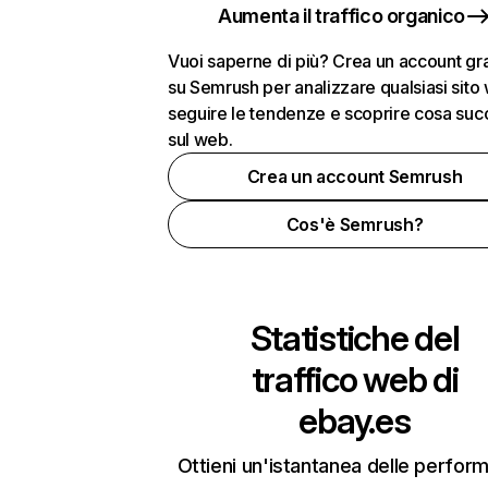
Aumenta il traffico organico
Vuoi saperne di più? Crea un account gra
su Semrush per analizzare qualsiasi sito
seguire le tendenze e scoprire cosa su
sul web.
Crea un account Semrush
Cos'è Semrush?
Statistiche del
traffico web di
ebay.es
Ottieni un'istantanea delle perfor