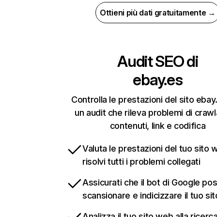
Ottieni più dati gratuitamente →
Audit SEO di
ebay.es
Controlla le prestazioni del sito eba
un audit che rileva problemi di crawla
contenuti, link e codifica
Valuta le prestazioni del tuo sito 
risolvi tutti i problemi collegati
Assicurati che il bot di Google po
scansionare e indicizzare il tuo si
Analizza il tuo sito web alla ricerca