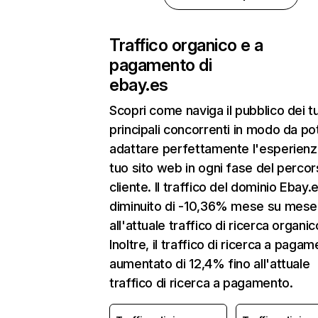
Traffico organico e a
pagamento di
ebay.es
Scopri come naviga il pubblico dei t
principali concorrenti in modo da po
adattare perfettamente l'esperienz
tuo sito web in ogni fase del percor
cliente. Il traffico del dominio Ebay.
diminuito di -10,36% mese su mese
all'attuale traffico di ricerca organic
Inoltre, il traffico di ricerca a paga
aumentato di 12,4% fino all'attuale
traffico di ricerca a pagamento.