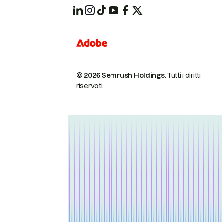
© 2026 Semrush Holdings.
Tutti i diritti
riservati.