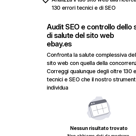
130 errori tecnici e di SEO
Audit SEO e controllo dello 
di salute del sito web
ebay.es
Confronta la salute complessiva del
sito web con quella della concorren
Correggi qualunque degli oltre 130 e
tecnici e SEO che il nostro strumen
individua
Nessun risultato trovato
Non abbiamo dati da mostrare.