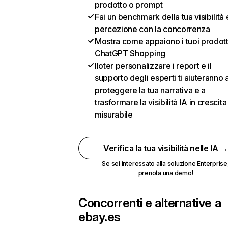
prodotto o prompt
Fai un benchmark della tua visibilità 
percezione con la concorrenza
Mostra come appaiono i tuoi prodotti
ChatGPT Shopping
Iloter personalizzare i report e il
supporto degli esperti ti aiuteranno 
proteggere la tua narrativa e a
trasformare la visibilità IA in crescita
misurabile
Verifica la tua visibilità nelle IA 
Se sei interessato alla soluzione Enterprise
prenota una demo
!
Concorrenti e alternative a
ebay.es