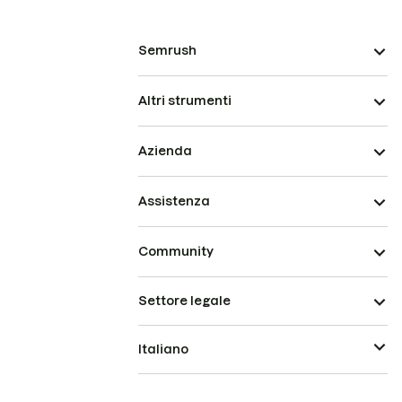
Semrush
Altri strumenti
Azienda
Assistenza
Community
Settore legale
Italiano