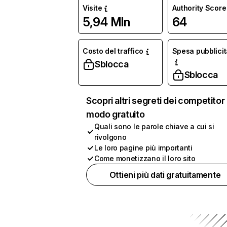
Visite
Authority Score
5,94 Mln
64
Costo del traffico
Spesa pubblicit
Sblocca
Sblocca
Scopri altri segreti dei competitor 
modo gratuito
Quali sono le parole chiave a cui si
rivolgono
Le loro pagine più importanti
Come monetizzano il loro sito
Ottieni più dati gratuitamente