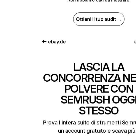
Ottieni il tuo audit →
ebay.de
LASCIA LA
CONCORRENZA NE
POLVERE CON
SEMRUSH OGG
STESSO
Prova l'intera suite di strumenti Sem
un account gratuito e scava più