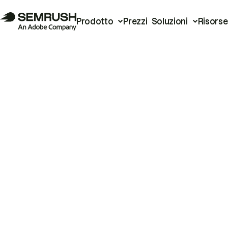
Prodotto
Prezzi
Soluzioni
Risorse