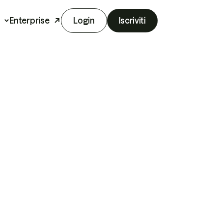
Enterprise
Login
Iscriviti