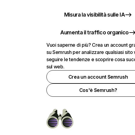
Misura la visibilità sulle IA
Aumenta il traffico organico
Vuoi saperne di più? Crea un account gra
su Semrush per analizzare qualsiasi sito
seguire le tendenze e scoprire cosa su
sul web.
Crea un account Semrush
Cos'è Semrush?