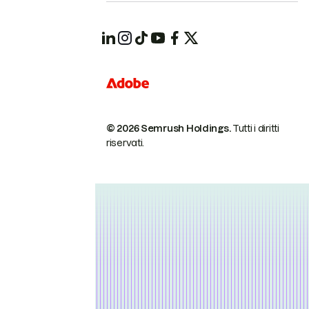
© 2026 Semrush Holdings.
Tutti i diritti
riservati.