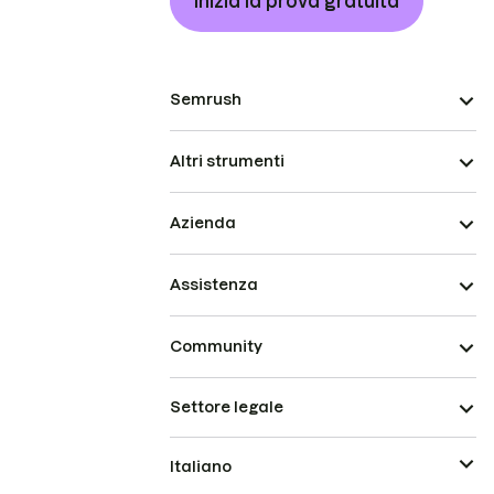
Inizia la prova gratuita
Semrush
Altri strumenti
Azienda
Assistenza
Community
Settore legale
Italiano