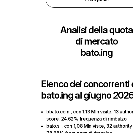
Analisi della quota
di mercato
bato.ing
Elenco dei concorrenti 
bato.ing al giugno 2026
bbato.com , con 1,13 Mln visite, 13 author
score, 24,62% frequenza di rimbalzo
bato.si , con 1,08 Mln visite, 32 authority