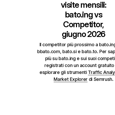
visite mensili:
bato.ing
vs
Competitor,
giugno 2026
Il competitor più prossimo a bato.i
bbato.com, bato.si e bato.to. Per sa
più su bato.ing e sui suoi competi
registrati con un account gratuito
esplorare gli strumenti
Traffic Analy
Market Explorer
di Semrush.