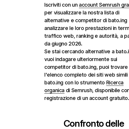
Iscriviti con un
account Semrush gra
per visualizzare la nostra lista di
alternative e competitor di bato.ing
analizzare le loro prestazioni in termi
traffico web, ranking e autorità, a pa
da giugno 2026.
Se stai cercando alternative a bato.
vuoi indagare ulteriormente sui
competitor di bato.ing, puoi trovare
l'elenco completo dei siti web simili
bato.ing con lo strumento
Ricerca
organica
di Semrush, disponibile con
registrazione di un account gratuito
Confronto delle