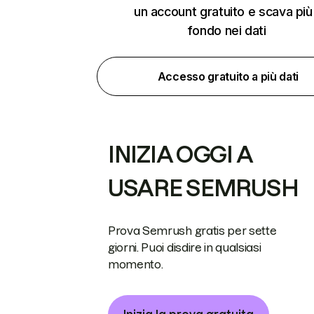
un account gratuito e scava più
fondo nei dati
Accesso gratuito a più dati
INIZIA OGGI A
USARE SEMRUSH
Prova Semrush gratis per sette
giorni. Puoi disdire in qualsiasi
momento.