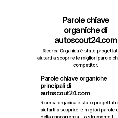
Parole chiave
organiche di
autoscout24.com
Ricerca Organica è stato progettat
aiutarti a scoprire le migliori parole c
competitor.
Parole chiave organiche
principali di
autoscout24.com
Ricerca organica
è stato progettato
aiutarti a scoprire le migliori parole 
della concorrenza. Lo strumento ti