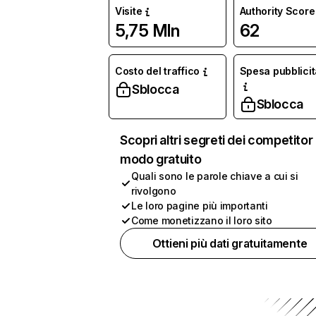
Visite
Authority Score
5,75 Mln
62
Costo del traffico
Spesa pubblicit
Sblocca
Sblocca
Scopri altri segreti dei competitor 
modo gratuito
Quali sono le parole chiave a cui si
rivolgono
Le loro pagine più importanti
Come monetizzano il loro sito
Ottieni più dati gratuitamente