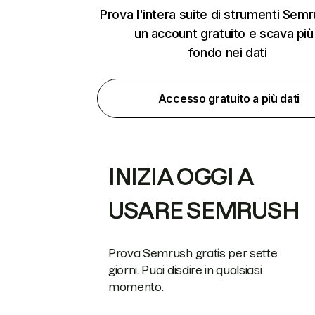
Prova l'intera suite di strumenti Sem
un account gratuito e scava più
fondo nei dati
Accesso gratuito a più dati
INIZIA OGGI A
USARE SEMRUSH
Prova Semrush gratis per sette
giorni. Puoi disdire in qualsiasi
momento.