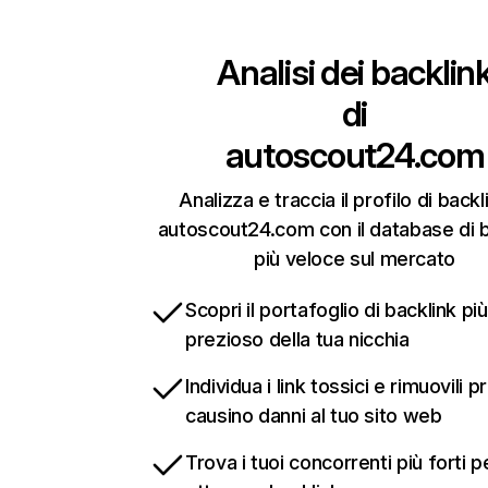
Analisi dei backlin
di
autoscout24.com
Analizza e traccia il profilo di backl
autoscout24.com con il database di b
più veloce sul mercato
Scopri il portafoglio di backlink più
prezioso della tua nicchia
Individua i link tossici e rimuovili 
causino danni al tuo sito web
Trova i tuoi concorrenti più forti p