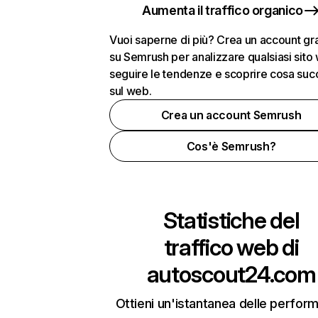
Aumenta il traffico organico
Vuoi saperne di più? Crea un account gra
su Semrush per analizzare qualsiasi sito
seguire le tendenze e scoprire cosa su
sul web.
Crea un account Semrush
Cos'è Semrush?
Statistiche del
traffico web di
autoscout24.com
Ottieni un'istantanea delle perfor