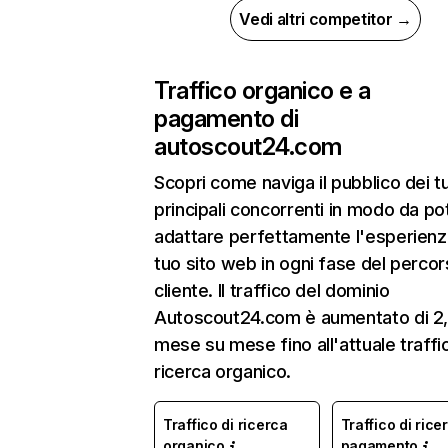
Vedi altri competitor →
Traffico organico e a
pagamento di
autoscout24.com
Scopri come naviga il pubblico dei t
principali concorrenti in modo da po
adattare perfettamente l'esperienz
tuo sito web in ogni fase del percor
cliente. Il traffico del dominio
Autoscout24.com è aumentato di 
mese su mese fino all'attuale traffi
ricerca organico.
Traffico di ricerca
Traffico di rice
organico
pagamento