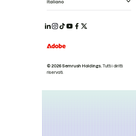
Italiano
© 2026 Semrush Holdings.
Tutti i diritti
riservati.