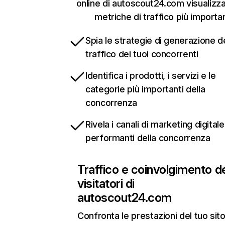
online di autoscout24.com visualizz
metriche di traffico più importan
Spia le strategie di generazione d
traffico dei tuoi concorrenti
Identifica i prodotti, i servizi e le
categorie più importanti della
concorrenza
Rivela i canali di marketing digitale
performanti della concorrenza
Traffico e coinvolgimento d
visitatori di
autoscout24.com
Confronta le prestazioni del tuo si