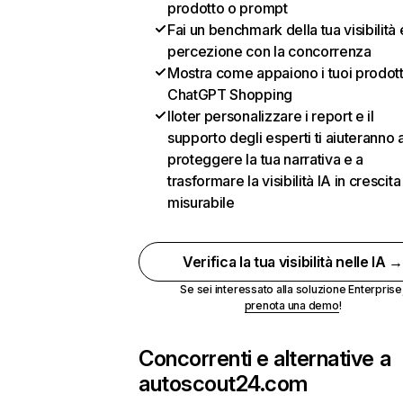
prodotto o prompt
Fai un benchmark della tua visibilità 
percezione con la concorrenza
Mostra come appaiono i tuoi prodotti
ChatGPT Shopping
Iloter personalizzare i report e il
supporto degli esperti ti aiuteranno 
proteggere la tua narrativa e a
trasformare la visibilità IA in crescita
misurabile
Verifica la tua visibilità nelle IA 
Se sei interessato alla soluzione Enterprise
prenota una demo
!
Concorrenti e alternative a
autoscout24.com