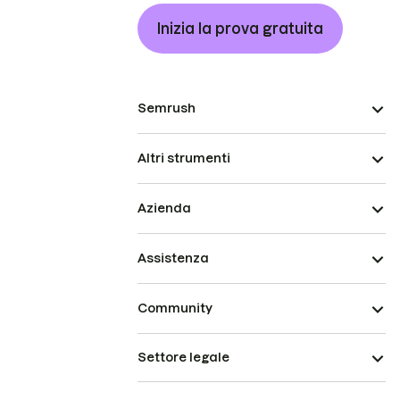
Inizia la prova gratuita
Semrush
Altri strumenti
Azienda
Assistenza
Community
Settore legale