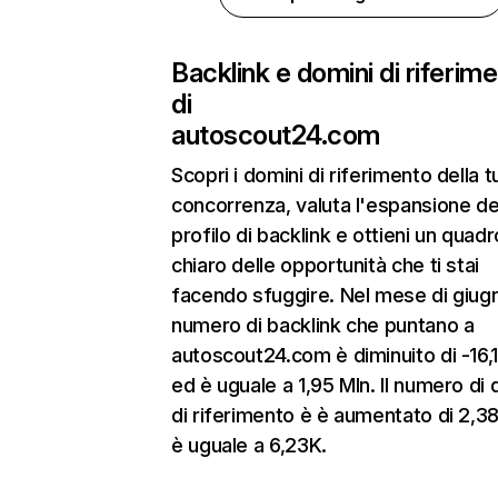
Backlink e domini di riferim
di
autoscout24.com
Scopri i domini di riferimento della t
concorrenza, valuta l'espansione de
profilo di backlink e ottieni un quadr
chiaro delle opportunità che ti stai
facendo sfuggire. Nel mese di giugn
numero di backlink che puntano a
autoscout24.com è diminuito di -16
ed è uguale a 1,95 Mln. Il numero di 
di riferimento è è aumentato di 2,
è uguale a 6,23K.