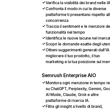
Verifica la visibilità dei brand nelle I
Confronta il modo in cui le diverse
piattaforme ti presentano rispetto al
concorrenza
Traccia il sentiment e le menzioni de
funzionalità nel tempo
Identifica le nuove lacune nel merca
Scopri le domande esatte degli uten
Ottieni suggerimenti generati dall'IA
migliorare il tuo prodotto, il tuo
marketing e la tua posizione sul mer
Semrush Enterprise AIO
Monitora ogni menzione in tempo re
su ChatGPT, Perplexity, Gemini, Go
AI Mode, Claude, Grok e altre
piattaforme di ricerca IA.
Filtra gli insight a livello di brand,