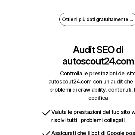
Ottieni più dati gratuitamente →
Audit SEO di
autoscout24.com
Controlla le prestazioni del sit
autoscout24.com con un audit che 
problemi di crawlability, contenuti, 
codifica
Valuta le prestazioni del tuo sito 
risolvi tutti i problemi collegati
Assicurati che il bot di Google po