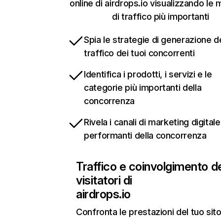
online di airdrops.io visualizzando le 
di traffico più importanti
Spia le strategie di generazione d
traffico dei tuoi concorrenti
Identifica i prodotti, i servizi e le
categorie più importanti della
concorrenza
Rivela i canali di marketing digitale
performanti della concorrenza
Traffico e coinvolgimento d
visitatori di
airdrops.io
Confronta le prestazioni del tuo si