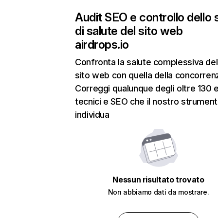
Audit SEO e controllo dello 
di salute del sito web
airdrops.io
Confronta la salute complessiva del
sito web con quella della concorren
Correggi qualunque degli oltre 130 e
tecnici e SEO che il nostro strumen
individua
Nessun risultato trovato
Non abbiamo dati da mostrare.