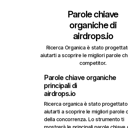
Parole chiave
organiche di
airdrops.io
Ricerca Organica è stato progettat
aiutarti a scoprire le migliori parole c
competitor.
Parole chiave organiche
principali di
airdrops.io
Ricerca organica
è stato progettato
aiutarti a scoprire le migliori parole 
della concorrenza. Lo strumento ti
mostrerà le principali parole chiave