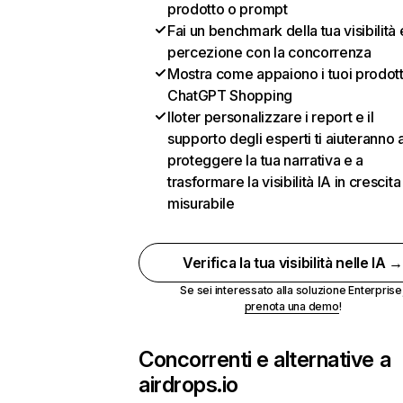
prodotto o prompt
Fai un benchmark della tua visibilità 
percezione con la concorrenza
Mostra come appaiono i tuoi prodotti
ChatGPT Shopping
Iloter personalizzare i report e il
supporto degli esperti ti aiuteranno 
proteggere la tua narrativa e a
trasformare la visibilità IA in crescita
misurabile
Verifica la tua visibilità nelle IA 
Se sei interessato alla soluzione Enterprise
prenota una demo
!
Concorrenti e alternative a
airdrops.io