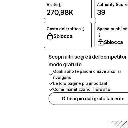
Visite
Authority Score
270,98K
39
Costo del traffico
Spesa pubblicit
Sblocca
Sblocca
Scopri altri segreti dei competitor 
modo gratuito
Quali sono le parole chiave a cui si
rivolgono
Le loro pagine più importanti
Come monetizzano il loro sito
Ottieni più dati gratuitamente