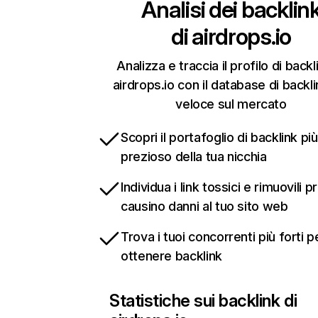
Analisi dei backlin
di
airdrops.io
Analizza e traccia il profilo di backl
airdrops.io con il database di backli
veloce sul mercato
Scopri il portafoglio di backlink più
prezioso della tua nicchia
Individua i link tossici e rimuovili 
causino danni al tuo sito web
Trova i tuoi concorrenti più forti p
ottenere backlink
Statistiche sui backlink di