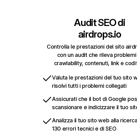
Audit SEO di
airdrops.io
Controlla le prestazioni del sito aird
con un audit che rileva problemi
crawlability, contenuti, link e codi
Valuta le prestazioni del tuo sito 
risolvi tutti i problemi collegati
Assicurati che il bot di Google po
scansionare e indicizzare il tuo si
Analizza il tuo sito web alla ricerca
130 errori tecnici e di SEO