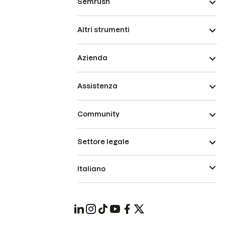
Semrush
Altri strumenti
Azienda
Assistenza
Community
Settore legale
Italiano