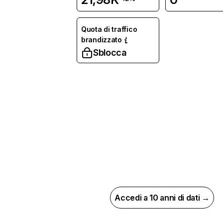
Quota di traffico
brandizzato
Sblocca
Accedi a 10 anni di dati →