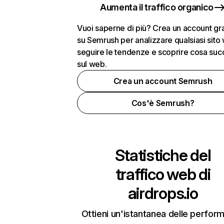
Aumenta il traffico organico
Vuoi saperne di più? Crea un account gra
su Semrush per analizzare qualsiasi sito
seguire le tendenze e scoprire cosa su
sul web.
Crea un account Semrush
Cos'è Semrush?
Statistiche del
traffico web di
airdrops.io
Ottieni un'istantanea delle perfor