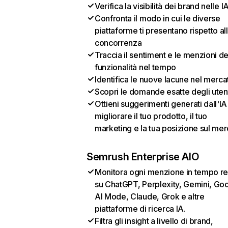
Verifica la visibilità dei brand nelle I
Confronta il modo in cui le diverse
piattaforme ti presentano rispetto al
concorrenza
Traccia il sentiment e le menzioni de
funzionalità nel tempo
Identifica le nuove lacune nel merca
Scopri le domande esatte degli uten
Ottieni suggerimenti generati dall'IA
migliorare il tuo prodotto, il tuo
marketing e la tua posizione sul mer
Semrush Enterprise AIO
Monitora ogni menzione in tempo re
su ChatGPT, Perplexity, Gemini, Go
AI Mode, Claude, Grok e altre
piattaforme di ricerca IA.
Filtra gli insight a livello di brand,