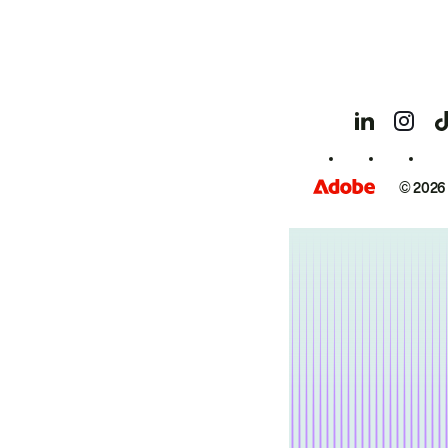
© 2026