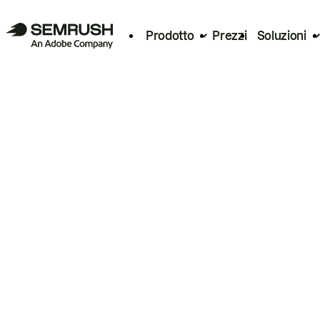
Prodotto
Prezzi
Soluzioni