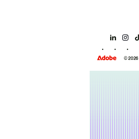
© 2026