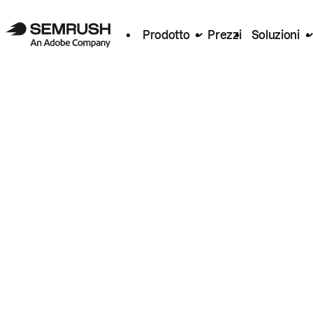
Prodotto
Prezzi
Soluzioni