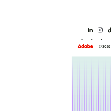
© 2026