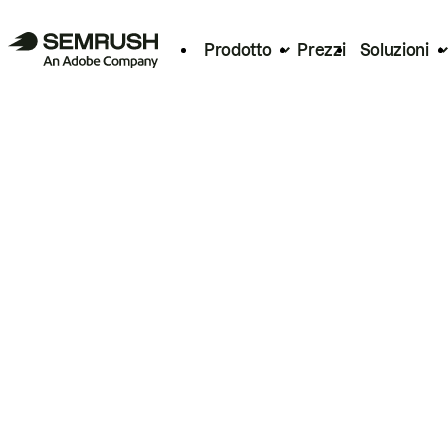
Prodotto
Prezzi
Soluzioni