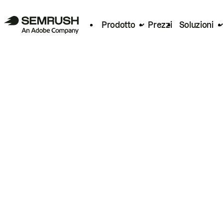
Prodotto
Prezzi
Soluzioni