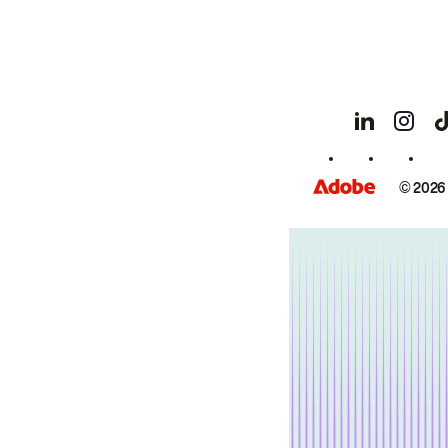
© 2026