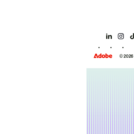
© 2026