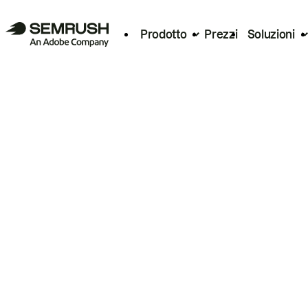
Prodotto
Prezzi
Soluzioni