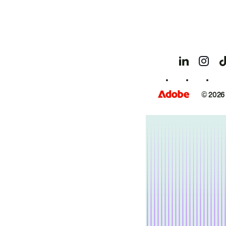
© 2026