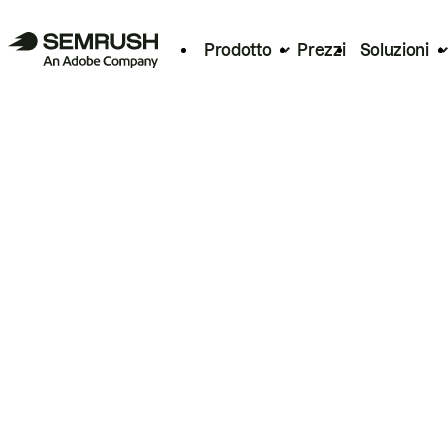
Prodotto
Prezzi
Soluzioni