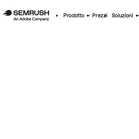
Prodotto
Prezzi
Soluzioni