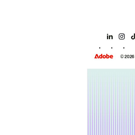
© 2026