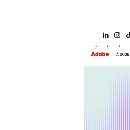
© 2026