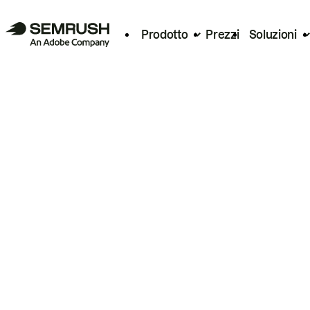
Prodotto
Prezzi
Soluzioni