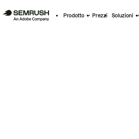
Prodotto
Prezzi
Soluzioni