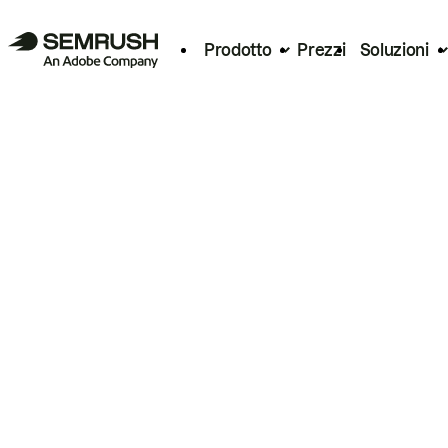
Prodotto
Prezzi
Soluzioni