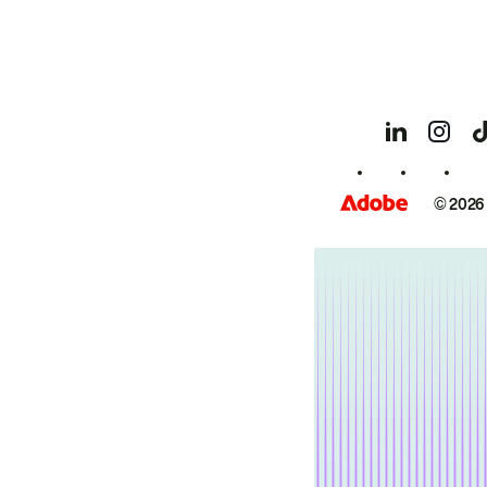
© 2026