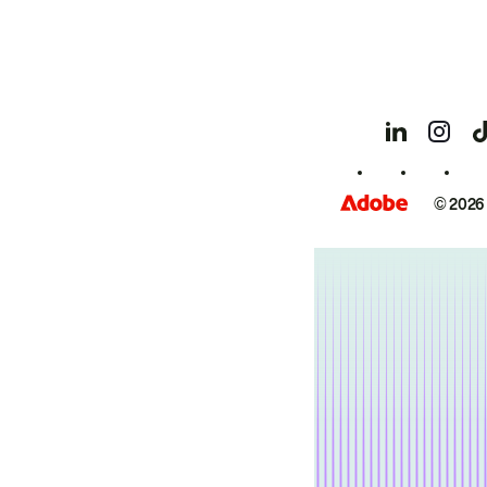
© 2026