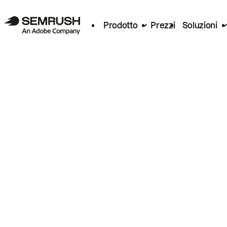
Prodotto
Prezzi
Soluzioni