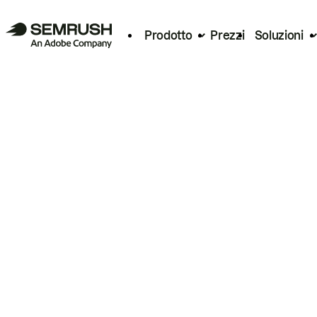
Prodotto
Prezzi
Soluzioni