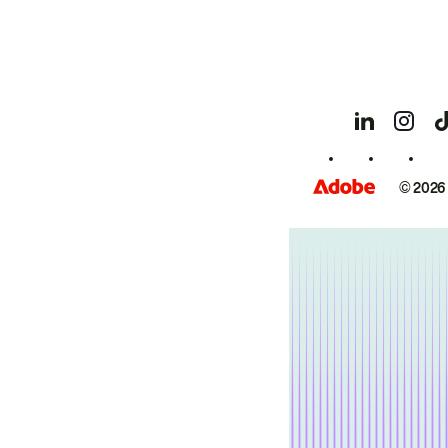
© 2026