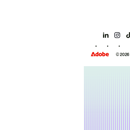
© 2026