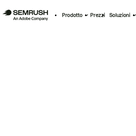
Prodotto
Prezzi
Soluzioni