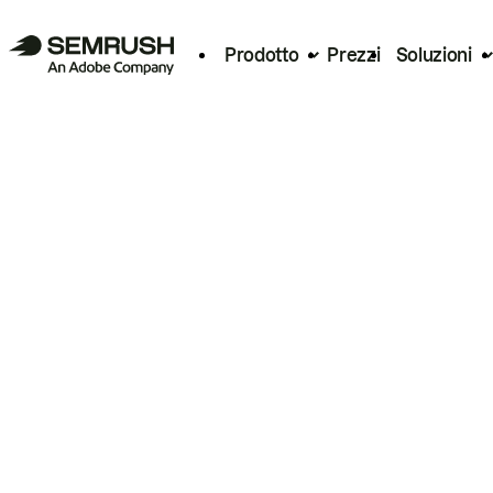
Prodotto
Prezzi
Soluzioni