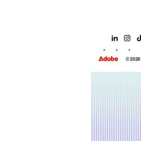
© 2026