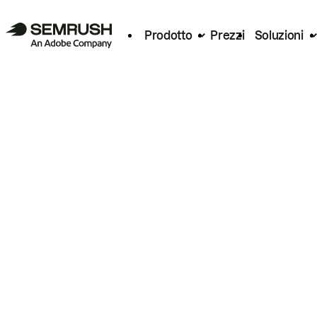
Prodotto
Prezzi
Soluzioni