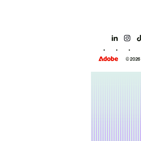
© 2026