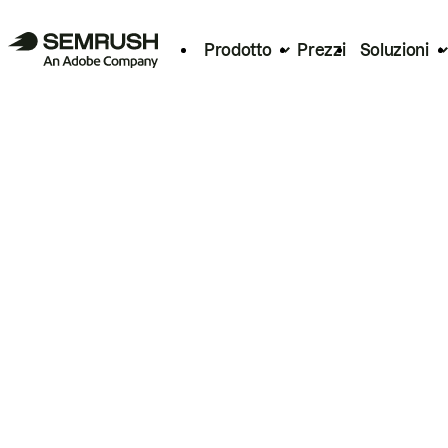
Prodotto
Prezzi
Soluzioni