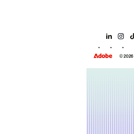
© 2026