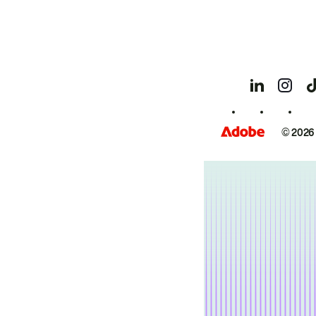
© 2026