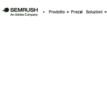
Prodotto
Prezzi
Soluzioni