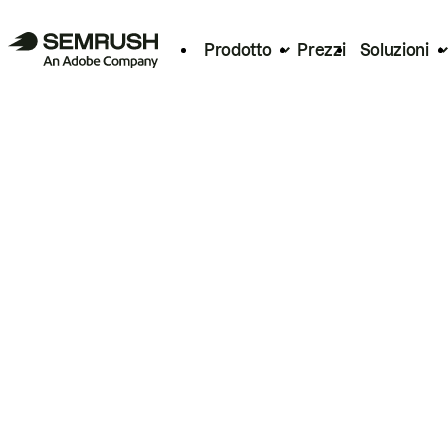
Prodotto
Prezzi
Soluzioni