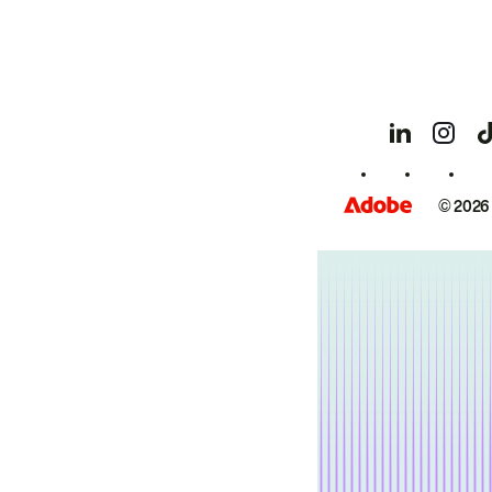
© 2026