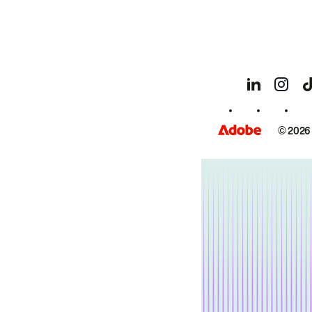
© 2026