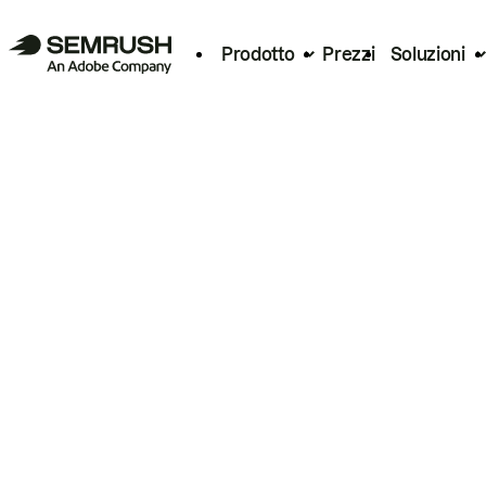
Prodotto
Prezzi
Soluzioni