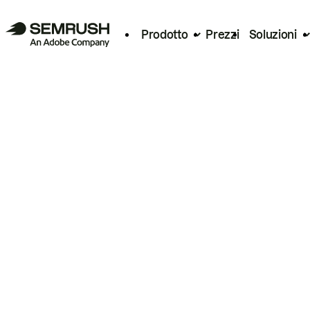
Prodotto
Prezzi
Soluzioni