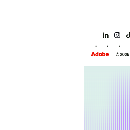
© 2026