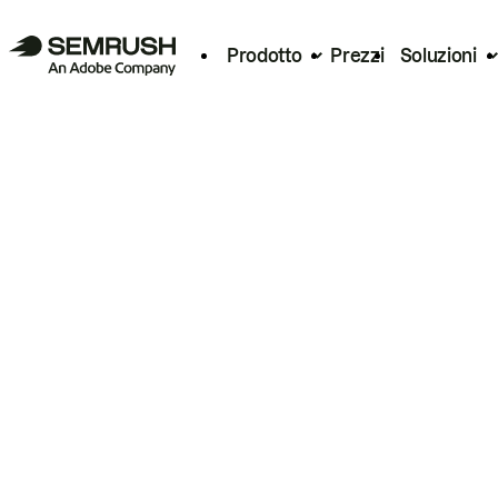
Prodotto
Prezzi
Soluzioni