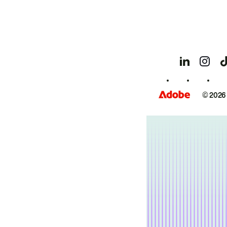
© 2026