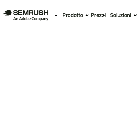
Prodotto
Prezzi
Soluzioni