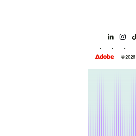
© 2026