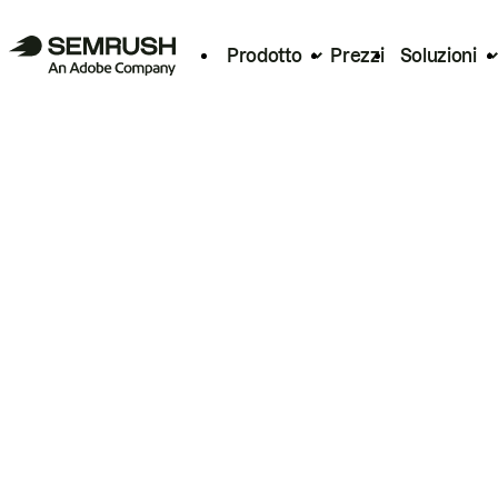
Prodotto
Prezzi
Soluzioni