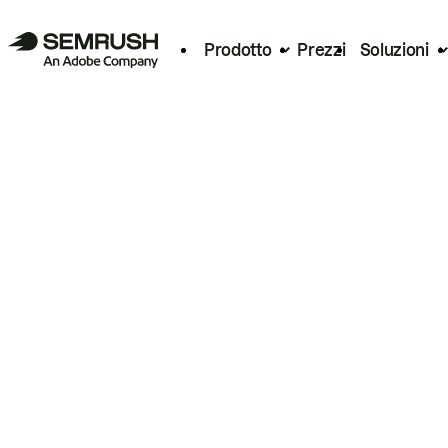
Prodotto
Prezzi
Soluzioni