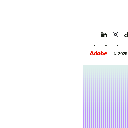
© 2026