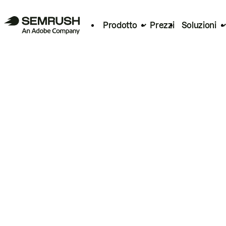
Prodotto
Prezzi
Soluzioni