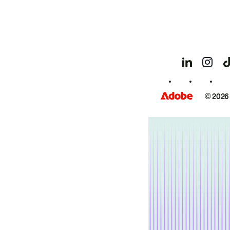
© 2026