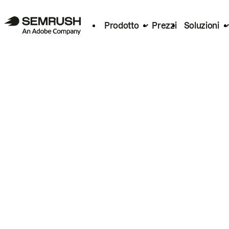
Prodotto
Prezzi
Soluzioni