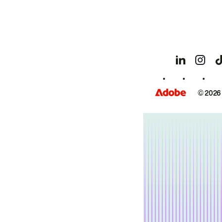
© 2026