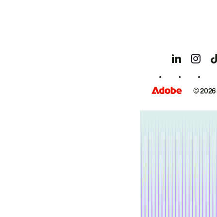
© 2026