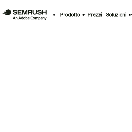
Prodotto
Prezzi
Soluzioni