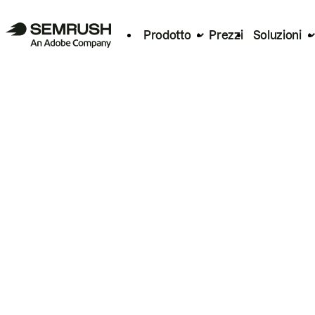
Prodotto
Prezzi
Soluzioni