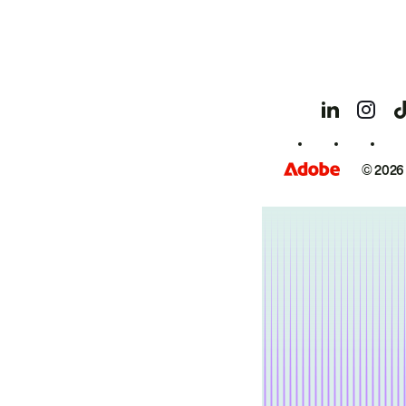
© 2026